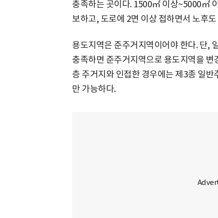
충족하는 곳이다. 1500㎡ 이상~5000㎡
보하고, 도로에 2면 이상 접하면서 노후도
용도지역은 준주거지역이어야 한다. 단, 
충족하면 준주거지역으로 용도지역을 변경
층 주거지와 인접한 경우에는 제3종 일
만 가능하다.