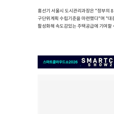
홍선기 서울시 도시관리과장은 "정부의 8
구단위계획 수립기준을 마련했다"며 "대
활성화해 속도감있는 주택공급에 기여할 수