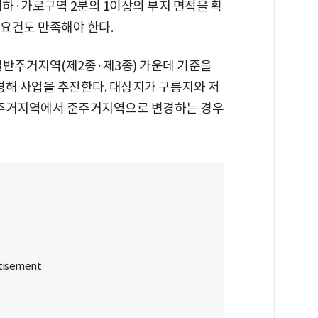
 이하·가로구역 2분의 1이상의 부지 면적을 확
 요건도 만족해야 한다.
일반주거지역(제2종·제3종) 가운데 기준을
해 사업을 추진한다. 대상지가 구릉지와 저
반주거지역에서 준주거지역으로 변경하는 경우