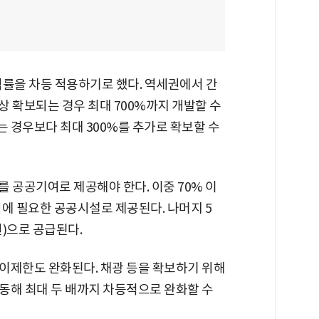
적률을 차등 적용하기로 했다. 역세권에서 간
 확보되는 경우 최대 700%까지 개발할 수
 경우보다 최대 300%를 추가로 확보할 수
 공공기여로 제공해야 한다. 이중 70% 이
에 필요한 공공시설로 제공된다. 나머지 5
)으로 공급된다.
이제한도 완화된다. 채광 등을 확보하기 위해
동해 최대 두 배까지 차등적으로 완화할 수