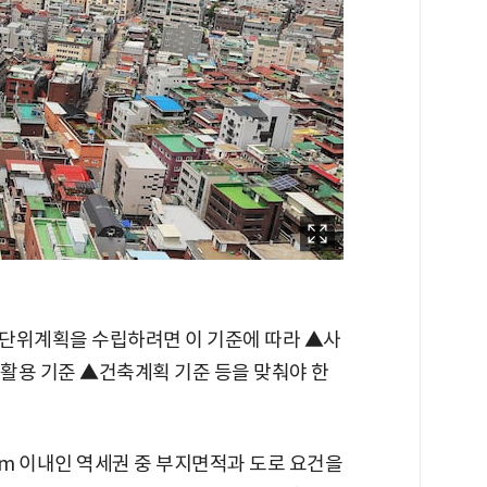
단위계획을 수립하려면 이 기준에 따라 ▲사
활용 기준 ▲건축계획 기준 등을 맞춰야 한
0m 이내인 역세권 중 부지면적과 도로 요건을