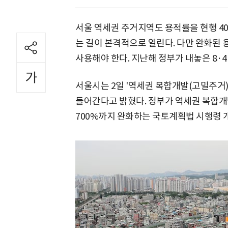
서울 역세권 주거지역도 용적률을 현행 40
는 길이 본격적으로 열린다. 다만 완화된
사용해야 한다. 지난해 정부가 내놓은 8·
서울시는 2일 '역세권 복합개발(고밀주거
들어간다고 밝혔다. 정부가 역세권 복합
700%까지 완화하는 국토계획법 시행령 