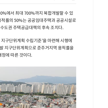
0%에서 최대 700%까지 복합개발할 수 있
 용적률의 50%는 공공임대주택과 공공시설로
4 수도권 주택공급대책의 후속 조치다.
) 지구단위계획 수립기준'을 마련해 시행에
개발 지구단위계획으로 준주거지역 용적률을
개정에 따른 것이다.