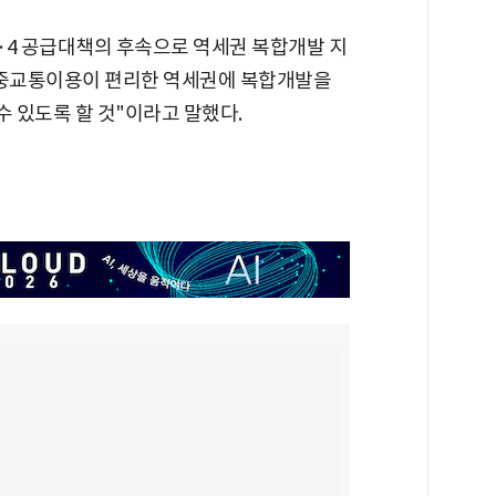
·4 공급대책의 후속으로 역세권 복합개발 지
중교통이용이 편리한 역세권에 복합개발을
 있도록 할 것"이라고 말했다.