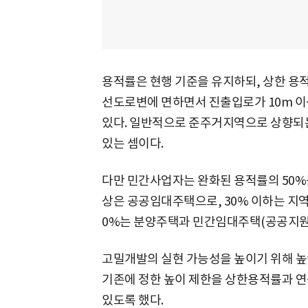
용적률은 현행 기준을 유지하되, 상한 용
선도로변에 면하면서 진출입로가 10m 이상
있다. 일반적으로 준주거지역으로 상향되는
있는 셈이다.
다만 민간사업자는 완화된 용적률의 50%를
상은 공공임대주택으로, 30% 이하는 지역
0%는 분양주택과 민간임대주택(공공지원
고밀개발의 실현 가능성을 높이기 위해 높
기존에 정한 높이 제한을 상한용적률과 연
있도록 했다.