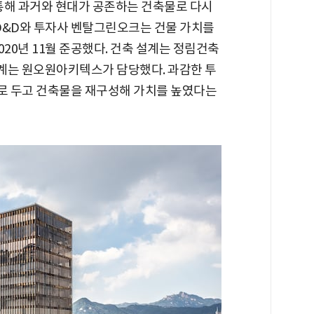
 통해 과거와 현대가 공존하는 건축물로 다시
K D&D와 투자사 벤탈그린오크는 건물 가치를
20년 11월 준공했다. 건축 설계는 정림건축
설계는 원오원아키텍스가 담당했다. 과감한 투
로 두고 건축물을 재구성해 가치를 높였다는