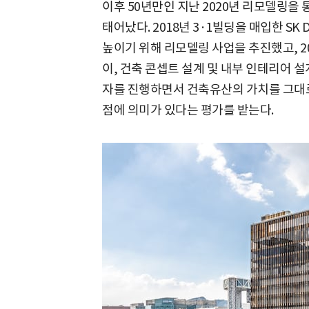
이후 50년만인 지난 2020년 리모델링을
태어났다. 2018년 3·1빌딩을 매입한 S
높이기 위해 리모델링 사업을 추진했고, 20
이, 건축 콘셉트 설계 및 내부 인테리어 
자를 진행하면서 건축유산의 가치를 그대
점에 의미가 있다는 평가를 받는다.