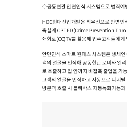
◇공동현관 안면인식 시스템으로 범죄예
HDC현대산업개발은 최우선으로 안면인식
축설계 CPTED(Crime Prevention Thro
쇄회로(CC)TV를 활용해 입주고객들에게
안면인식 스마트 원패스 시스템은 생체인식
객의 얼굴을 인식해 공동현관 로비와 엘리
로 호출하고 집 앞까지 비접촉 출입을 가능
고객의 얼굴을 인식하고 자동으로 디지털 
방문객 호출 시 블랙박스 자동녹화기능과