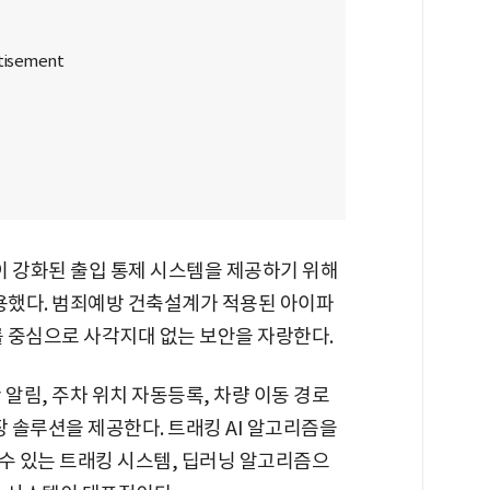
 강화된 출입 통제 시스템을 제공하기 위해
적용했다. 범죄예방 건축설계가 적용된 아이파
를 중심으로 사각지대 없는 보안을 자랑한다.
 알림, 주차 위치 자동등록, 차량 이동 경로
장 솔루션을 제공한다. 트래킹 AI 알고리즘을
할 수 있는 트래킹 시스템, 딥러닝 알고리즘으