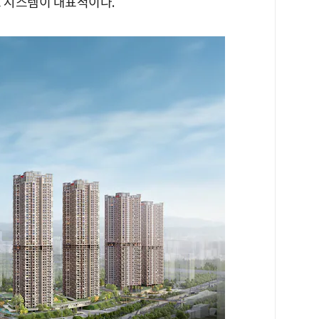
 시스템이 대표적이다.