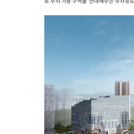
로 주차 가능 구역을 안내해주는 주차유도