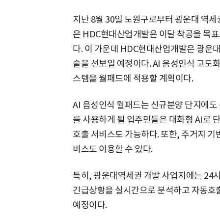
지난 8월 30일 노원구로부터 광운대 
은 HDC현대산업개발은 이달 착공을 목표
다. 이 가운데 HDC현대산업개발은 광운대
술을 선보일 예정이다. AI 음성인식 고도
스템을 월패드에 적용할 계획이다.
AI 음성인식 월패드는 신규분양 단지에도
를 사용하게 될 입주민들은 대화형 AI로 
호출 서비스도 가능하다. 또한, 주거지 기반
비스도 이용할 수 있다.
특히, 광운대역세권 개발 사업지에는 24시
긴급상황을 실시간으로 분석하고 자동호출
예정이다.