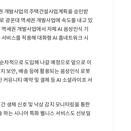
역세권 개발사업의 주택건설사업계획을 승인받
로 광운대 역세권 개발사업에 속도를 내고 있
 역세권 개발사업에서 자체 AI 음성인식 기
화 서비스를 적용해 대화형 AI 홈네트워크 시
 순차적으로 도입해 나갈 예정으로 앞으로 이
단지 보안, 배송 등에 활용되는 음성인식 로봇
 커뮤니티 예약 및 결제 등 AI 소셜라이프 서
간 생체 신호 및 낙상 감지 모니터링을 통한
 하는 시니어 특화 웰니스 서비스도 선보일