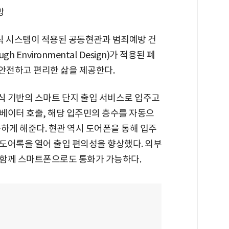
방
 시스템이 적용된 공동현관과 범죄예방 건
ugh Environmental Design)가 적용된 폐
 안전하고 편리한 삶을 제공한다.
 기반의 스마트 단지 출입 서비스로 입주고
베이터 호출, 해당 입주민의 층수를 자동으
하게 해준다. 현관 역시 도어폰을 통해 입주
도어록을 열어 출입 편의성을 향상했다. 외부
 함께 스마트폰으로도 통화가 가능하다.