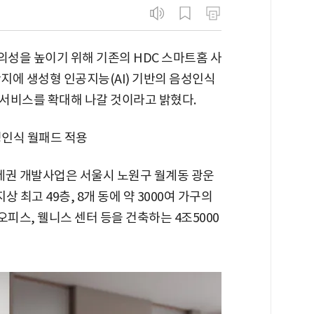
성을 높이기 위해 기존의 HDC 스마트홈 사
단지에 생성형 인공지능(AI) 기반의 음성인식
서비스를 확대해 나갈 것이라고 밝혔다.
성인식 월패드 적용
권 개발사업은 서울시 노원구 월계동 광운
상 최고 49층, 8개 동에 약 3000여 가구의
피스, 웰니스 센터 등을 건축하는 4조5000