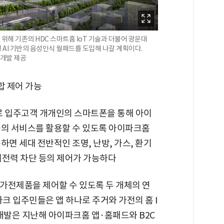
해 기존의 HDC 스마트홈 IoT 기술과 더불어 광운대
AI 기반의 음성인식 월패드를 도입해 나갈 계획이다.
업개발 제공
합 제어 가능
로 입주고객 개개인의 스마트폰을 통해 아이
물의 서비스를 활용할 수 있도록 아이파크홈
하면 세대 전반적인 조명, 난방, 가스, 환기
기전력 차단 등의 제어가 가능하다
가전제품을 제어할 수 있도록 두 개체의 연
파크 입주민들은 앱 하나로 주거와 가전의 홈 I
개발은 지난해 아이파크홈 앱·홈패드와 B2C