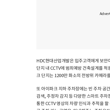
HDC현대산업개발은 입주고객에게 보안이
단지 내 CCTV에 범죄예방 건축설계를 
크 단지는 1200만 화소의 전방위 카메라
또 아이파크 지하 주차장에는 빈 주차 공간
검색, 주정차 감지 등 다양한 스마트 주차
통한 CCTV 영상의 차량 인식과 추적을 