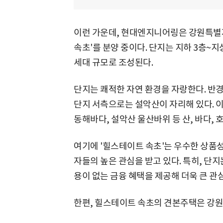
이런 가운데, 현대엔지니어링은 강원특별
속초'를 분양 중이다. 단지는 지하 3층~지상 
세대 규모로 조성된다.
단지는 쾌적한 자연 환경을 자랑한다. 반경
단지 서측으로는 설악산이 자리해 있다. 이
동해바다, 설악산 울산바위 등 산, 바다, 
여기에 '힐스테이트 속초'는 우수한 상품
자들의 높은 관심을 받고 있다. 특히, 단
용이 없는 금융 혜택을 제공해 더욱 큰 관
한편, 힐스테이트 속초의 견본주택은 강원