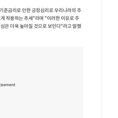
국 기준금리로 인한 긍정심리로 우리나라의 주
게 작용하는 추세"라며 "이러한 이유로 주
관심은 더욱 높아질 것으로 보인다"라고 말했