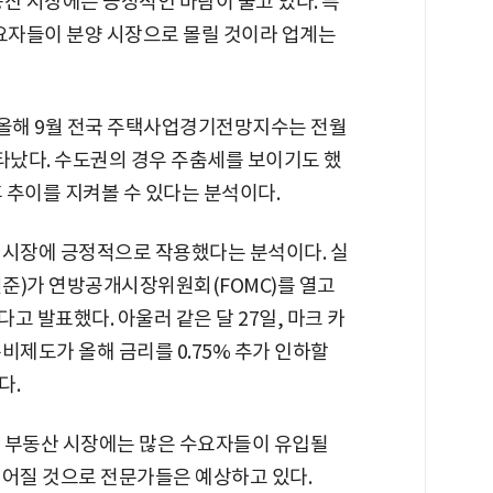
산 시장에는 긍정적인 바람이 불고 있다. 특
수요자들이 분양 시장으로 몰릴 것이라 업계는
올해 9월 전국 주택사업경기전망지수는 전월
로 나타났다. 수도권의 경우 주춤세를 보이기도 했
후 추이를 지켜볼 수 있다는 분석이다.
 시장에 긍정적으로 작용했다는 분석이다. 실
 연준)가 연방공개시장위원회(FOMC)를 열고
다고 발표했다. 아울러 같은 달 27일, 마크 카
비제도가 올해 금리를 0.75% 추가 인하할
다.
 부동산 시장에는 많은 수요자들이 유입될
이어질 것으로 전문가들은 예상하고 있다.