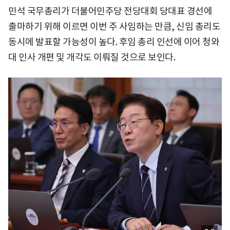
민석 국무총리가 더불어민주당 전당대회 당대표 경선에
출마하기 위해 이르면 이번 주 사임하는 만큼, 신임 총리도
동시에 발표할 가능성이 높다. 후임 총리 인선에 이어 청와
대 인사 개편 및 개각도 이뤄질 것으로 보인다.