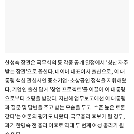
한성숙 장관은 국무회의 등 각종 공개 일정에서 '칭찬 자주
받는 장관'으로 꼽힌다. 네이버 대표이사 출신으로, 이 대
통령 핵심 관심사인 중소기업·소상공인 정책을 지휘해왔
다. 기업인 출신 답게 '창업 프로젝트'를 이끌어 이 대통령
으로부터 호평을 받았다. 지난해 업무보고에선 이 대통령
과 질문 및 답변을 주고 받는 모습을 두고 '수준 높은 토론
같다'는 여론의 평가도 나왔다. 국무총리 후보가 될 경우,
과거 한명숙 전 총리 이후로 역대 두 번째 여성 총리가 될