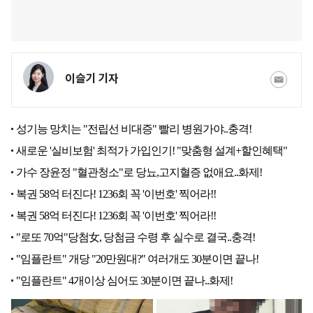
이슬기 기자