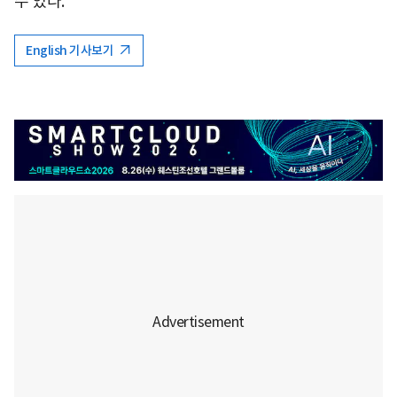
수 있다.
English 기사보기