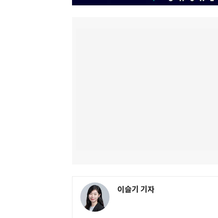
이슬기 기자