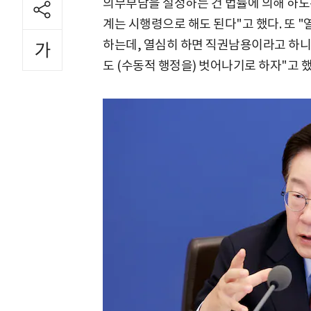
의무부담을 설정하는 건 법률에 의해 하도
계는 시행령으로 해도 된다"고 했다. 또 
하는데, 열심히 하면 직권남용이라고 하니
도 (수동적 행정을) 벗어나기로 하자"고 했