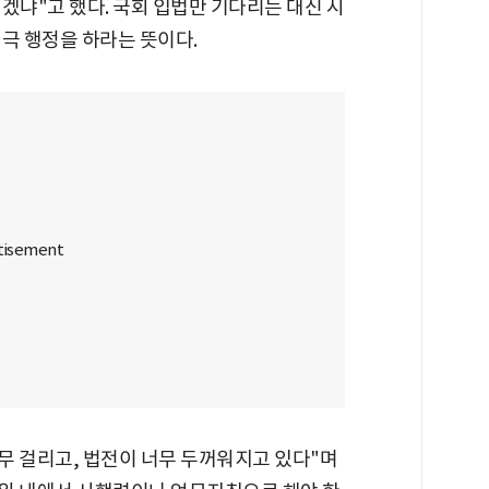
겠냐"고 했다. 국회 입법만 기다리는 대신 시
극 행정을 하라는 뜻이다.
너무 걸리고, 법전이 너무 두꺼워지고 있다"며