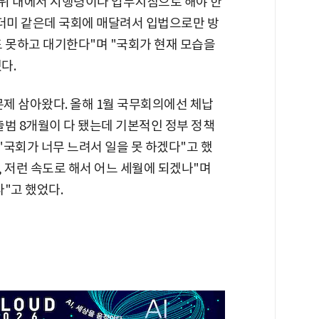
범위 내에서 시행령이나 업무지침으로 해야 한
 산더미 같은데 국회에 매달려서 입법으로만 방
도 못하고 대기한다"며 "국회가 현재 모습을
다.
문제 삼아왔다. 올해 1월 국무회의에선 체납
출범 8개월이 다 됐는데 기본적인 정부 정책
"국회가 너무 느려서 일을 못 하겠다"고 했
, 저런 속도로 해서 어느 세월에 되겠나"며
"고 했었다.