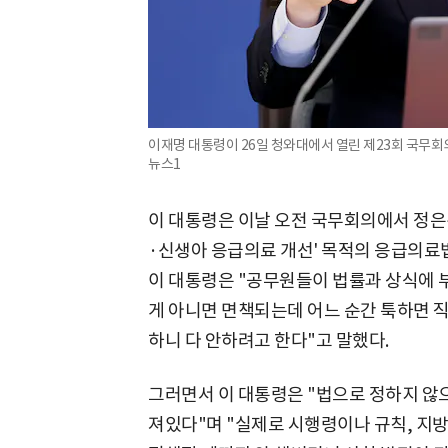
이재명 대통령이 26일 청와대에서 열린 제23회 국무회의
뉴스1
이 대통령은 이날 오전 국무회의에서 정은
·신생아 응급의료 개선' 목적의 응급의료법
이 대통령은 "공무원들이 법률과 상식에 
게 아니면 면책되는데 어느 순간 툭하면 
하니 다 안하려고 한다"고 말했다.
그러면서 이 대통령은 "법으로 정하지 않으
져있다"며 "실제로 시행령이나 규칙, 지