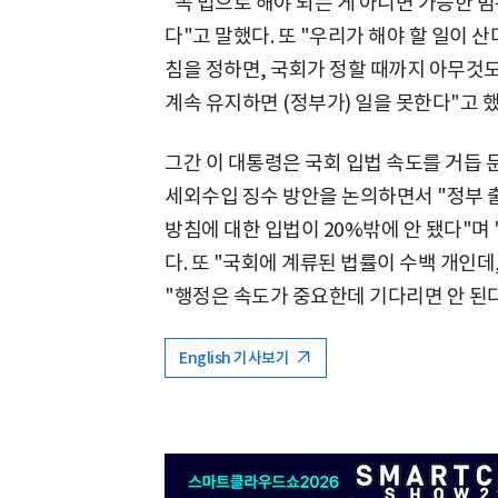
"꼭 법으로 해야 되는 게 아니면 가능한 
다"고 말했다. 또 "우리가 해야 할 일이
침을 정하면, 국회가 정할 때까지 아무것
계속 유지하면 (정부가) 일을 못한다"고 했
그간 이 대통령은 국회 입법 속도를 거듭 
세외수입 징수 방안을 논의하면서 "정부 
방침에 대한 입법이 20%밖에 안 됐다"며 
다. 또 "국회에 계류된 법률이 수백 개인데
"행정은 속도가 중요한데 기다리면 안 된다
English 기사보기