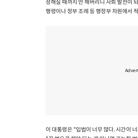
정해질 때까지 안 해버리니 사회 발전이 되
행령이나 정부 조례 등 행정부 차원에서 적
이 대통령은 "입법이 너무 많다. 시간이 