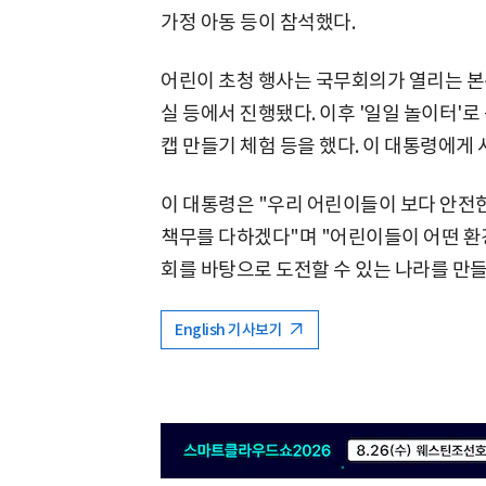
가정 아동 등이 참석했다.
어린이 초청 행사는 국무회의가 열리는 본
실 등에서 진행됐다. 이후 '일일 놀이터'
캡 만들기 체험 등을 했다. 이 대통령에게 
이 대통령은 "우리 어린이들이 보다 안전
책무를 다하겠다"며 "어린이들이 어떤 환
회를 바탕으로 도전할 수 있는 나라를 만들
English 기사보기