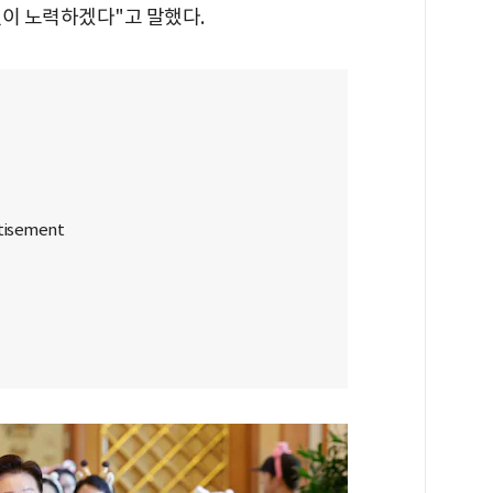
없이 노력하겠다"고 말했다.