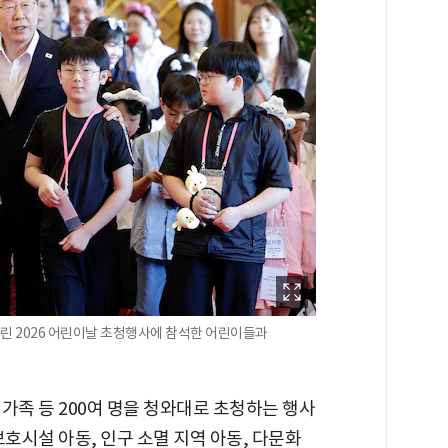
린 2026 어린이날 초청행사에 참석한 어린이들과
가족 등 200여 명을 청와대로 초청하는 행사
보호시설 아동, 인구 소멸 지역 아동, 다문화