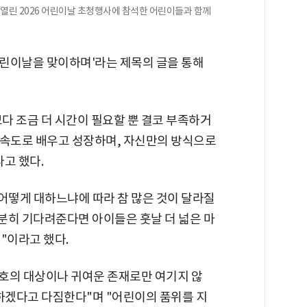
열린 2026 어린이날 초청행사에 참석한 어린이들과 함께
어린이날을 맞이하며'라는 제목의 글을 통해
다 조금 더 시간이 필요할 뿐 결코 부족하거
 속도로 배우고 성장하며, 자신만의 방식으로
고 했다.
 어떻게 대하느냐에 따라 참 많은 것이 달라질
분히 기다려준다면 아이들은 훗날 더 넓은 마
"이라고 했다.
보호의 대상이나 귀여운 존재로만 여기지 않
중하겠다고 다짐한다"며 "어린이의 품위를 지