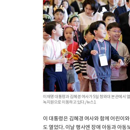
이재명 대통령과 김혜경 여사가 5일 청와대 본관에서 열
녹지원으로 이동하고 있다./뉴스1
이 대통령은 김혜경 여사와 함께 어린이와 
도 열었다. 이날 행사엔 장애 아동과 아동