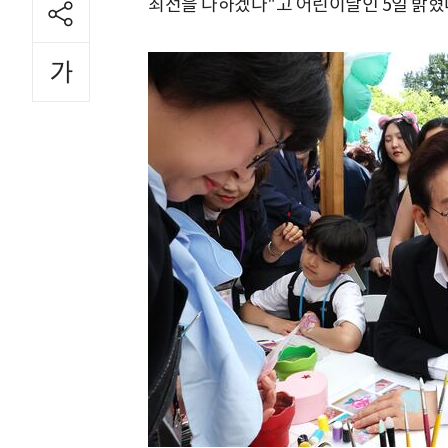
최선을 다하겠다"고 어린이날인 5일 밝혔