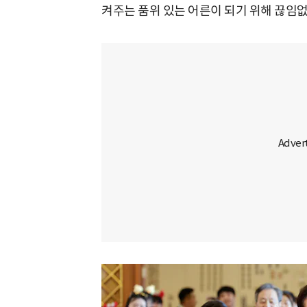
켜주는 품위 있는 어른이 되기 위해 끊임