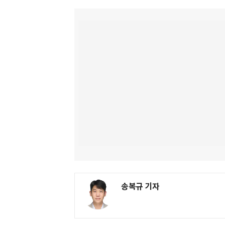
송복규 기자