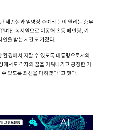
관 세종실과 임명장 수여식 등이 열리는 충무
로 꾸며진 녹지원으로 이동해 손등 페인팅, 키
사인을 받는 시간도 가졌다.
한 환경에서 자랄 수 있도록 대통령으로서의
경에서도 각자의 꿈을 키워나가고 공정한 기
 수 있도록 최선을 다하겠다"고 했다.