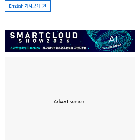
English 기사보기