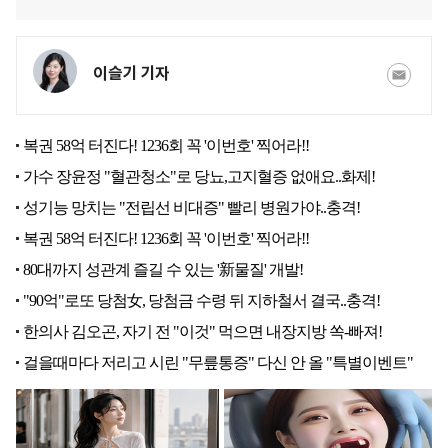
이슬기 기자