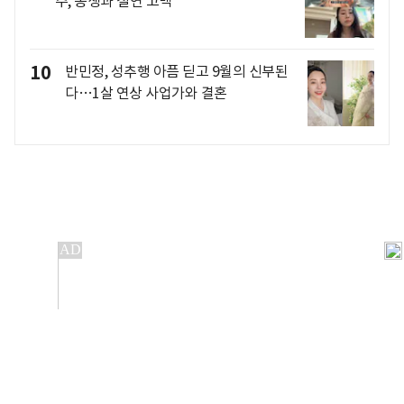
주, 동생과 절연 고백
10
반민정, 성추행 아픔 딛고 9월의 신부된
다…1살 연상 사업가와 결혼
개인정보처리방침
앱설치(Android)
본 사이트의 주가 시세정보는 정보 제공 목적이며, 오류가
발생하거나 지연될 수 있습니다.
이용에 따른 책임은 이용자 본인에게 있으며, 당사는 법적 책임을
지지 않습니다. 게시된 정보는 무단 복제·배포할 수 없습니다.