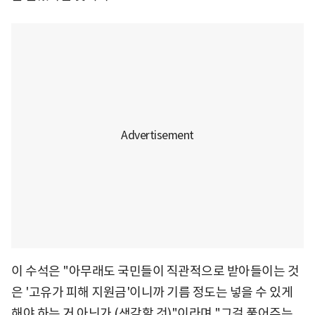
이 수석은 "아무래도 국민들이 직관적으로 받아들이는 것
은 '고유가 피해 지원금'이니까 기름 정도는 넣을 수 있게
해야 하는 거 아닌가 (생각할 것)"이라며 "그걸 풀어주는