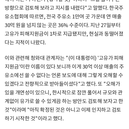
방향으로 검토해 보라고 지시를 내렸다"고 말했다. 한국주
유소협회에 따르면, 전국 주유소 1만여 곳 가운데 연 매출
30억 원을 넘지 않는 곳은 36% 수준이다. 지난 27일부터
고유가 피해지원금이 1차로 지급됐지만, 현실과 동떨어졌
다는 지적이 나왔다.
이와 관련해 청와대 관계자는 "(이 대통령이) '고유가 피해
지원금'이란 이름이 있다 보니까 이게 30억 이상 매출의 주
유소에선 쓸 수 없다는 언론 보도에 대해 그렇게 오해할 수
있겠다고 전향적으로 받아들이셨다"고 했다. 또 "오해가
있을 개연성이 있으니, 한시적으로 잠깐 풀어서 규모와 관
계없이 유가로 쓸 수 있게끔 하는 방안도 검토해 보자고 한
것"이라며 "아직 확정된 것은 아니고 이제 인지하고 검토
하기 시작한 것"이라고 했다.