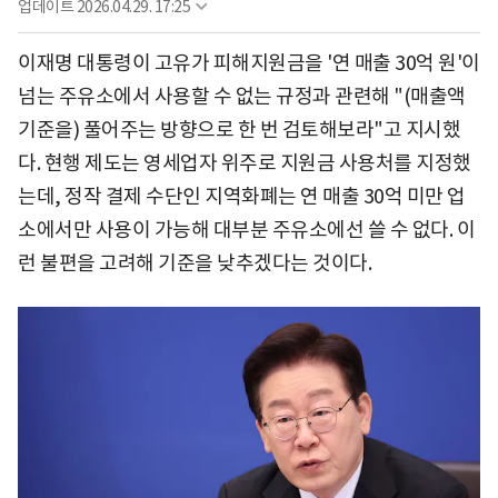
업데이트
2026.04.29. 17:25
이재명 대통령이 고유가 피해지원금을 '연 매출 30억 원'이
넘는 주유소에서 사용할 수 없는 규정과 관련해 "(매출액
기준을) 풀어주는 방향으로 한 번 검토해보라"고 지시했
다. 현행 제도는 영세업자 위주로 지원금 사용처를 지정했
는데, 정작 결제 수단인 지역화폐는 연 매출 30억 미만 업
소에서만 사용이 가능해 대부분 주유소에선 쓸 수 없다. 이
런 불편을 고려해 기준을 낮추겠다는 것이다.