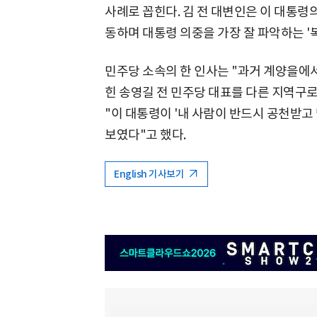
사례로 꼽힌다. 김 전 대변인은 이 대통령
동하며 대통령 의중을 가장 잘 파악하는 '
민주당 소속의 한 인사는 "과거 계양을에서
힌 송영길 전 민주당 대표를 다른 지역구로
"이 대통령이 '내 사람이 반드시 공천받고
보였다"고 했다.
English 기사보기