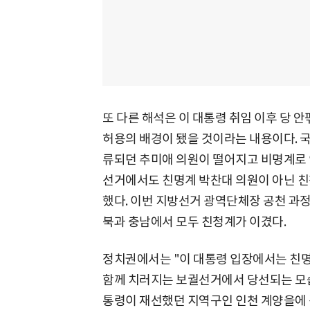
또 다른 해석은 이 대통령 취임 이후 당 안
허용의 배경이 됐을 것이라는 내용이다. 
류되던 추미애 의원이 떨어지고 비명계로 
선거에서도 친명계 박찬대 의원이 아닌 친
했다. 이번 지방선거 광역단체장 공천 과정
북과 충남에서 모두 친청계가 이겼다.
정치권에서는 "이 대통령 입장에서는 친명계
함께 치러지는 보궐선거에서 당선되는 모습
통령이 재선했던 지역구인 인천 계양을에 