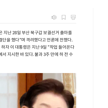
 지난 28일 부산 북구갑 보궐선거 출마를
결단을 했다"며 격려했다고 언론에 전했다.
 하자 이 대통령은 지난 9일 "작업 들어온다
서 지시한 바 있다. 불과 3주 만에 하 전 수