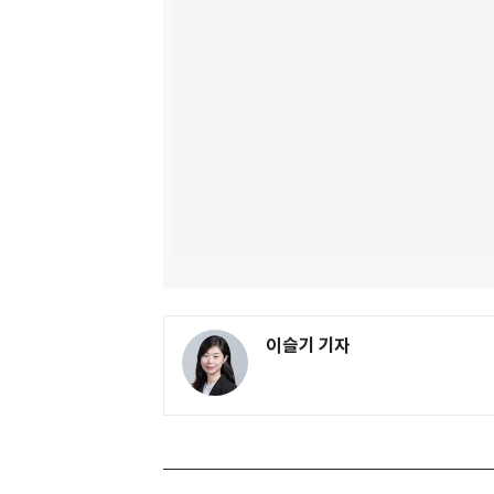
이슬기 기자