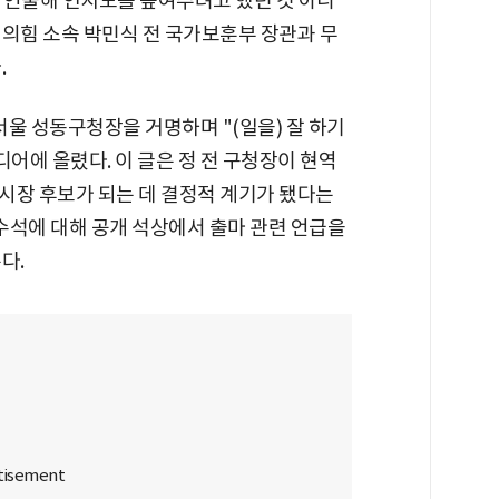
을 연출해 인지도를 높여주려고 했던 것 아니
민의힘 소속 박민식 전 국가보훈부 장관과 무
.
서울 성동구청장을 거명하며 "(일을) 잘 하기
디어에 올렸다. 이 글은 정 전 구청장이 현역
시장 후보가 되는 데 결정적 계기가 됐다는
 수석에 대해 공개 석상에서 출마 관련 언급을
다.