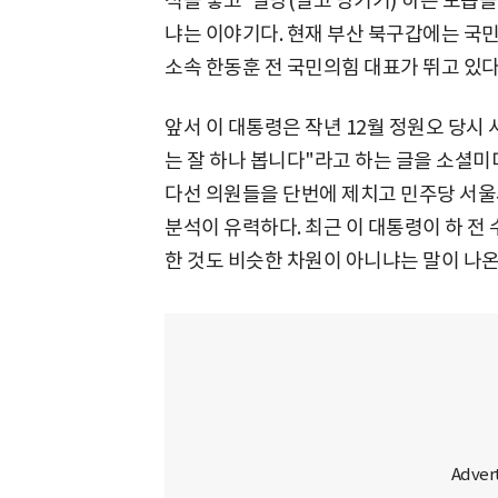
석을 놓고 '밀당(밀고 당기기)'하는 모습
냐는 이야기다. 현재 부산 북구갑에는 국
소속 한동훈 전 국민의힘 대표가 뛰고 있다
앞서 이 대통령은 작년 12월 정원오 당시 
는 잘 하나 봅니다"라고 하는 글을 소셜미
다선 의원들을 단번에 제치고 민주당 서울
분석이 유력하다. 최근 이 대통령이 하 전
한 것도 비슷한 차원이 아니냐는 말이 나온