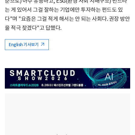
준으로) 아주 유용하고, ESG(환경 사회 지배구조) 펀드라
는 게 있어서 그걸 잘하는 기업에만 투자하는 펀드도 있
다"며 "요즘은 그걸 적게 해서는 안 되는 사회다. 권장 방안
을 적극 찾겠다"고 답했다.
English 기사보기