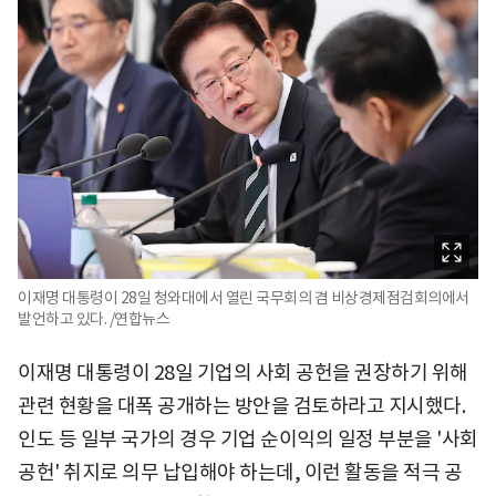
이재명 대통령이 28일 청와대에서 열린 국무회의 겸 비상경제점검회의에서
발언하고 있다. /연합뉴스
이재명 대통령이 28일 기업의 사회 공헌을 권장하기 위해
관련 현황을 대폭 공개하는 방안을 검토하라고 지시했다.
인도 등 일부 국가의 경우 기업 순이익의 일정 부분을 '사회
공헌' 취지로 의무 납입해야 하는데, 이런 활동을 적극 공