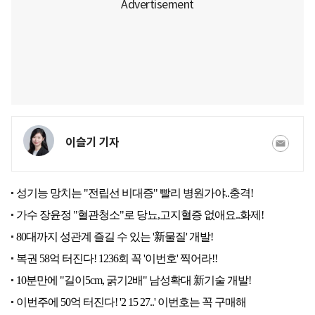
이슬기 기자