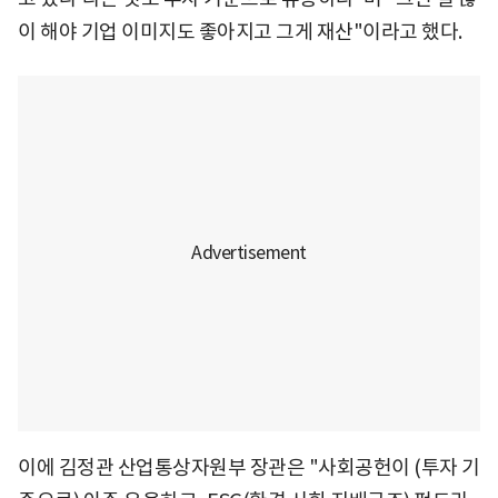
이 해야 기업 이미지도 좋아지고 그게 재산"이라고 했다.
이에 김정관 산업통상자원부 장관은 "사회공헌이 (투자 기