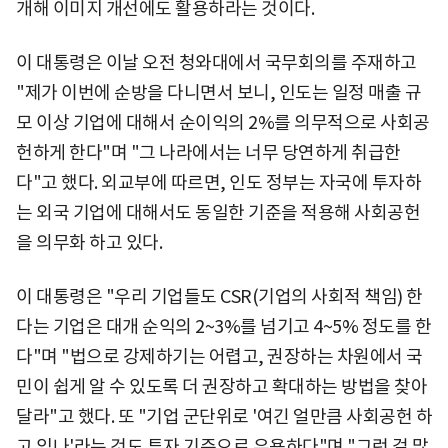
개해 이미지 개선에도 활용하라는 것이다.
이 대통령은 이날 오전 청와대에서 국무회의를 주재하고
"제가 이번에 순방을 다니면서 보니, 인도는 일정 매출 규
모 이상 기업에 대해서 순이익의 2%를 의무적으로 사회공
헌하게 한다"며 "그 나라에서는 너무 당연하게 취급한
다"고 했다. 외교부에 따르면, 인도 정부는 자국에 투자하
는 외국 기업에 대해서도 동일한 기준을 적용해 사회공헌
을 의무화 하고 있다.
이 대통령은 "우리 기업들도 CSR(기업의 사회적 책임) 한
다는 기업은 대개 순익의 2~3%를 넘기고 4~5% 정도를 한
다"며 "법으로 강제하기는 어렵고, 권장하는 차원에서 국
민이 쉽게 알 수 있도록 더 권장하고 확대하는 방법을 찾아
달라"고 했다. 또 "기업 군단위로 '여긴 얼만큼 사회공헌 하
고 있나'라는 것도 투자 기준으로 유용하다"며 "그런 걸 많