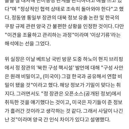
들을 잘 대처해 한미동맹 관계를 관리하려고 애를 쓰고 있
다"며 "정상적인 협력 상태로 조속히 돌아와야 한다"고 했
다. 정동영 통일부 장관의 대북 정보 유출 논란 및 한국의
쿠팡 규제 관련 양국 간 불편한 상황을 인정한 것이다. 다만
"이견을 조율하고 관리하는 과정"이라며 '이상기류'라는
해석에는 선을 그었다.
위 실장은 이날 베트남 국빈 방문 도중 하노이 현지 브리핑
에서 정 장관의 '북한 구성 핵시설' 발언에 대해 "구성 사안
은 원래 비밀이고, (미국이) 그걸 한국과 공유해서 연합 비
밀이 됐을 것"이라고 했다. 해당 정보가 기밀이 맞다는 취
지다. 그러면서도 "정 장관은 오픈소스(공개된 정보)에서
취득한 것을 얘기했다는 것이고, 미국은 자기들이 준 정보
가 흘러간 것이라고 생각하는 것 같다. 그래서 사달이 나긴
난 것"이라며 양국 간 인식 차이가 있다고 설명했다.