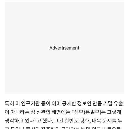
특히 미 연구기관 등이 이미 공개한 정보인 만큼 기밀 유출
이 아니라는 정 장관의 해명에는 "정부(통일부)는 그렇게
생각하고 있다"고 했다. 그간 한반도 평화, 대북 문제를 두