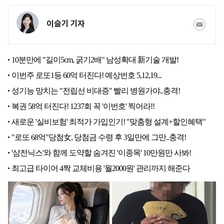
이슬기 기자