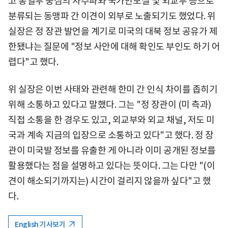
고 통일부 중심의 자주파와 국가안보실 및 외교부 등으로
분류되는 동맹파 간 이견이 외부로 노출되기도 했었다. 위
실장은 정 장관 발언을 계기로 미국의 대북 정보 공유가 제
한됐냐는 질문에 "정보 사안에 대해 확인도 부인도 하기 어
렵다"고 했다.
위 실장은 이번 사태와 관련해 한미 간 인식 차이를 좁히기
위해 소통하고 있다고 말했다. 그는 "정 장관이 (미 측과)
직접 소통을 한 경우도 있고, 외교부와 외교 채널, 저도 미
국과 계속 지금의 입장으로 소통하고 있다"고 했다. 정 장
관이 미국발 정보를 유출한 게 아니라 이미 공개된 정보를
활용했다는 점을 설명하고 있다는 뜻이다. 그는 다만 "(이
견이 해소되기까지는) 시간이 걸리지 않을까 싶다"고 했
다.
English 기사보기