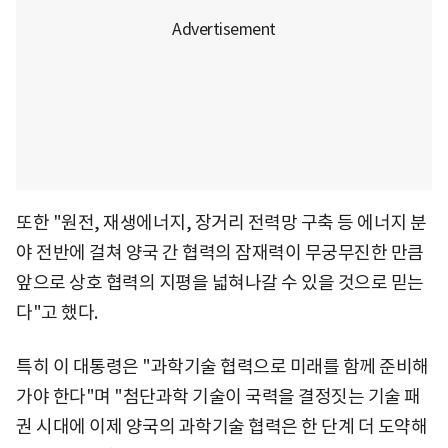
또한 "원전, 재생에너지, 장거리 전력망 구축 등 에너지 분
야 전반에 걸쳐 양국 간 협력의 잠재력이 무궁무진한 만큼
앞으로 상호 협력의 지평을 넓혀나갈 수 있을 것으로 믿는
다"고 했다.
특히 이 대통령은 "과학기술 협력으로 미래를 함께 준비해
가야 한다"며 "첨단과학 기술이 국력을 결정짓는 기술 패
권 시대에 이제 양국의 과학기술 협력은 한 단계 더 도약해