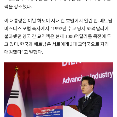
력을 강조했다.
이 대통령은 이날 하노이 시내 한 호텔에서 열린 한-베트남
비즈니스 포럼 축사에서 "1992년 수교 당시 65억달러에
불과했던 양국 간 교역액은 현재 1000억달러를 목전에 두
고 있다. 한국과 베트남은 서로에게 3대 교역국으로 자리
매김했다"고 말했다.