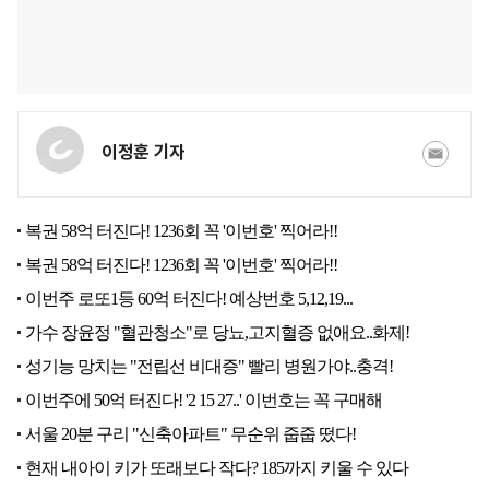
이정훈 기자