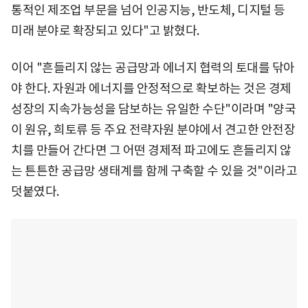
통적인 제조업 부문을 넘어 인공지능, 반도체, 디지털 등
미래 분야로 확장되고 있다"고 밝혔다.
이어 "흔들리지 않는 공급망과 에너지 협력의 토대를 닦아
야 한다. 자원과 에너지를 안정적으로 확보하는 것은 경제
성장의 지속가능성을 담보하는 유일한 수단"이라며 "양국
이 원유, 희토류 등 주요 전략자원 분야에서 견고한 안전장
치를 만들어 간다면 그 어떤 경제적 파고에도 흔들리지 않
는 튼튼한 공급망 생태계를 함께 구축할 수 있을 것"이라고
덧붙였다.