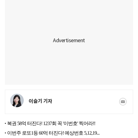
이슬기 기자