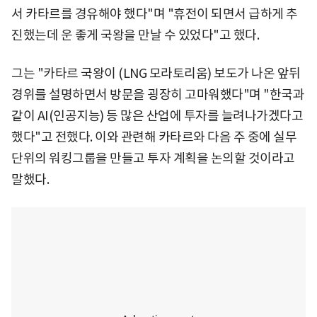
서 카타르를 경유해야 했다"며 "휴전이 되면서 급하게 추
진했는데 운 좋게 국왕을 만날 수 있었다"고 했다.
그는 "카타르 국왕이 (LNG 모라토리움) 보도가 나온 앞뒤
경위를 설명하면서 방문을 굉장히 고마워했다"며 "한국과
같이 AI(인공지능) 등 많은 산업에 투자를 늘려나가겠다고
했다"고 전했다. 이와 관련해 카타르와 다음 주 중에 실무
단위의 워킹그룹을 만들고 투자 계획을 논의할 것이라고
말했다.