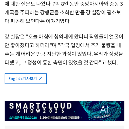
에 대한 질문도 나왔다. 7박 8일 동안 중앙아시아와 중동 3
개국을 주파하는 강행군을 소화한 만큼 강 실장이 평소보
다 피곤해 보인다는 이야기였다.
강 실장은 "오늘 아침에 청와대에 왔더니 직원들이 얼굴이
안 좋아졌다고 하더라"며 "각국 입장에서 추가 물량을 내
주는 게 어려운 만큼 지난한 과정이 있었다. 우리가 정성을
다했고, 그 정성이 통한 측면이 있었을 것 같다"고 했다.
English 기사보기