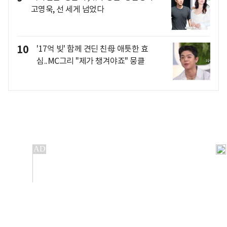
고영욱, 선 세게 넘었다
10
'17억 빚' 함께 견딘 친母 애틋한 효
심..MC그리 "제가 챙겨야죠" 뭉클
개인정보처리방침
앱설치(Android)
본 사이트의 주가 시세정보는 정보 제공 목적이며, 오류가
발생하거나 지연될 수 있습니다.
이용에 따른 책임은 이용자 본인에게 있으며, 당사는 법적 책임을