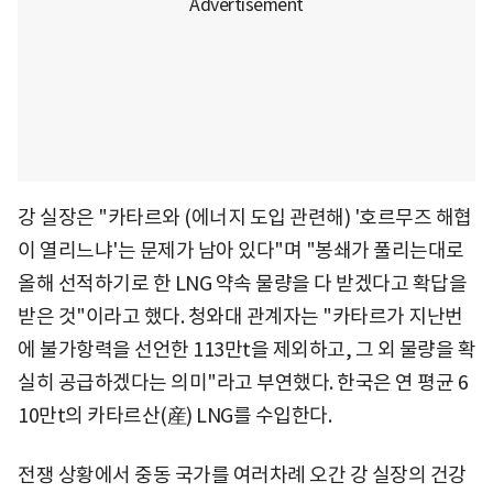
강 실장은 "카타르와 (에너지 도입 관련해) '호르무즈 해협
이 열리느냐'는 문제가 남아 있다"며 "봉쇄가 풀리는대로
올해 선적하기로 한 LNG 약속 물량을 다 받겠다고 확답을
받은 것"이라고 했다. 청와대 관계자는 "카타르가 지난번
에 불가항력을 선언한 113만t을 제외하고, 그 외 물량을 확
실히 공급하겠다는 의미"라고 부연했다. 한국은 연 평균 6
10만t의 카타르산(産) LNG를 수입한다.
전쟁 상황에서 중동 국가를 여러차례 오간 강 실장의 건강