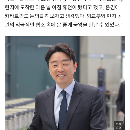
현지에 도착한 다음 날 아침 휴전이 됐다고 했고, 온김에
카타르와도 논의를 해보자고 생각했다. 외교부와 현지 공
관의 적극적인 협조 속에 운 좋게 국왕을 만날 수 있었다."