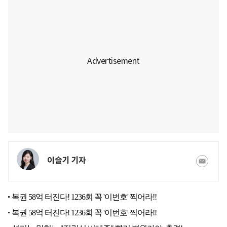
이슬기 기자