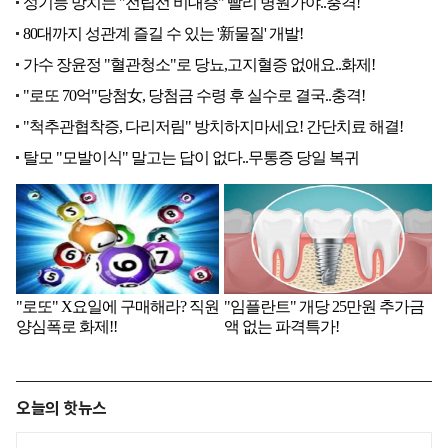
오늘의 핫뉴스