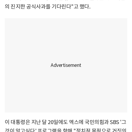
의 진지한 공식사과를 기다린다"고 했다.
이 대통령은 지난 달 20일에도 엑스에 국민의힘과 SBS '그
것이 알고싶다' 프로그램을 향해 "정치적 목적으로 거짓의