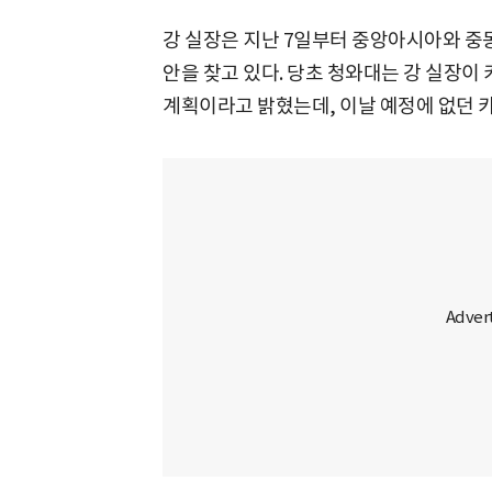
강 실장은 지난 7일부터 중앙아시아와 중동
안을 찾고 있다. 당초 청와대는 강 실장
계획이라고 밝혔는데, 이날 예정에 없던 