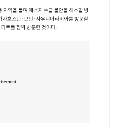
 지역을 돌며 에너지 수급 불안을 해소할 방
이 카자흐스탄·오만·사우디아라비아를 방문할
카타르를 깜짝 방문한 것이다.