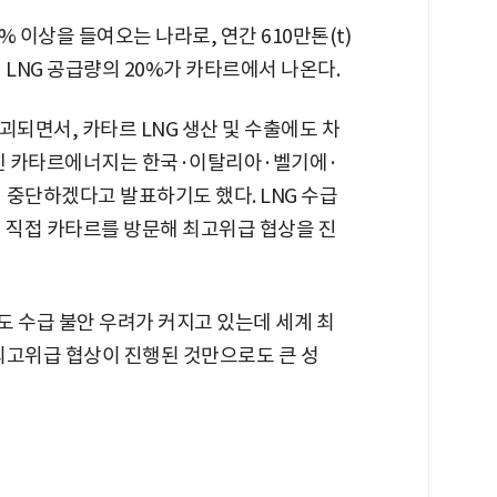
 이상을 들여오는 나라로, 연간 610만톤(t)
 LNG 공급량의 20%가 카타르에서 나온다.
괴되면서, 카타르 LNG 생산 및 수출에도 차
업인 카타르에너지는 한국·이탈리아·벨기에·
시 중단하겠다고 발표하기도 했다. LNG 수급
이 직접 카타르를 방문해 최고위급 협상을 진
G도 수급 불안 우려가 커지고 있는데 세계 최
 최고위급 협상이 진행된 것만으로도 큰 성