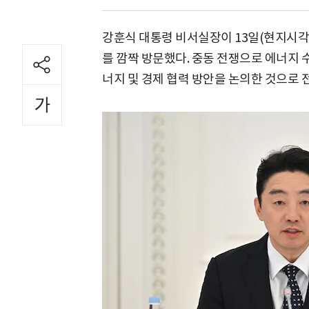
강훈식 대통령 비서실장이 13일(현지시각)
를 깜짝 방문했다. 중동 전쟁으로 에너지 수
너지 및 경제 협력 방안을 논의한 것으로 