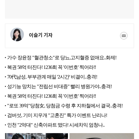
이슬기 기자