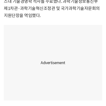
스대 기술경영학 석사를 수료했다. 과학기술정보통신부
제1차관·과학기술혁신조정관 및 국가과학기술자문회의
지원단장을 역임했다.