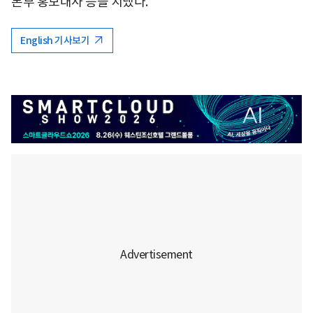
본부 홍보대사 등을 지냈다.
English 기사보기