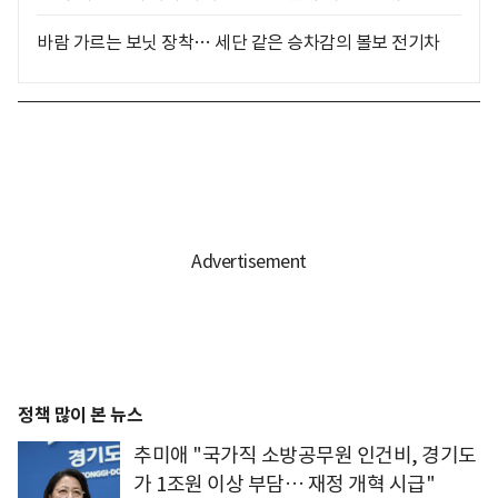
바람 가르는 보닛 장착… 세단 같은 승차감의 볼보 전기차
정책 많이 본 뉴스
추미애 "국가직 소방공무원 인건비, 경기도
가 1조원 이상 부담… 재정 개혁 시급"