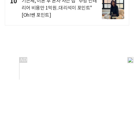
10
기은세, 이혼 후 혼자 사는 집 "주방 인테
리어 비용만 1억원..대리석이 포인트"
[Oh!쎈 포인트]
개인정보처리방침
앱설치(Android)
본 사이트의 주가 시세정보는 정보 제공 목적이며, 오류가
발생하거나 지연될 수 있습니다.
이용에 따른 책임은 이용자 본인에게 있으며, 당사는 법적 책임을
지지 않습니다. 게시된 정보는 무단 복제·배포할 수 없습니다.
Copyright 조선비즈 All rights reserved.