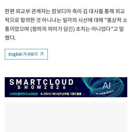
한편 외교부 관계자는 캄보디아 측이 김 대사를 통해 외교
적으로 항의한 것 아니냐는 일각의 시선에 대해 "통상적 소
통이었으며 (항의의 의미가 담긴) 초치는 아니었다"고 말
했다.
English 기사보기