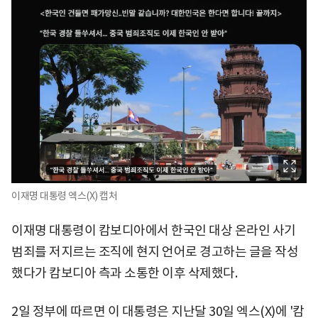
이재명 대통령 엑스(X) 캡처
이재명 대통령이 캄보디아에서 한국인 대상 온라인 사기
범죄를 저지르는 조직에 현지 언어로 경고하는 글을 작성
했다가 캄보디아 측과 소통한 이후 삭제했다.
2일 정부에 따르면 이 대통령은 지난달 30일 엑스(X)에 '캄