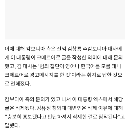
이에 대해 캄보디아 측은 신임 김창룡 주캄보디아 대사에
게 이 대통령이 크메르어로 글을 작성한 의미에 대해 문의
했고, 김 대사는 '범죄 집단이 영어나 한국어를 모를 테니
크메르어로 경고메시지를 한 것'이라는 취지로 답한 것으
로 전해졌다.
캄보디아 측의 문의가 있고 나서 이 대통령 엑스에서 해당
글은 삭제됐다. 강유정 청와대 대변인은 삭제 이유에 대해
"충분히 홍보됐다고 판단하셔서 삭제한 걸로 짐작된다"고
말했다.