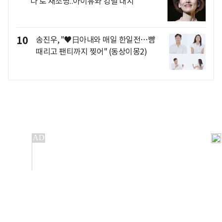
다'로 재조명..아이유와 강렬 대치
10
송진우, "♥日아내와 매일 한일전…뺨
때리고 팬티까지 찢어" (동상이몽2)
개인정보처리방침
앱설치(Android)
본 사이트의 주가 시세정보는 정보 제공 목적이며, 오류가
발생하거나 지연될 수 있습니다.
이용에 따른 책임은 이용자 본인에게 있으며, 당사는 법적 책임을
지지 않습니다. 게시된 정보는 무단 복제·배포할 수 없습니다.