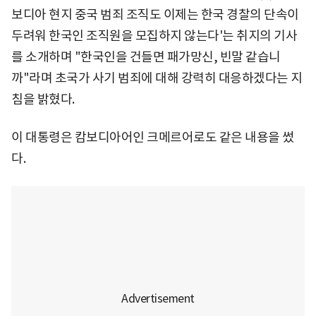
보디아 현지 중국 범죄 조직도 이제는 한국 경찰의 단속이
두려워 한국인 조직원을 모집하지 않는다'는 취지의 기사
를 소개하며 "한국인을 건들면 패가망신, 빈말 같습니
까"라며 초국가 사기 범죄에 대해 강력히 대응하겠다는 지
침을 밝혔다.
이 대통령은 캄보디아어인 크메르어로도 같은 내용을 썼
다.