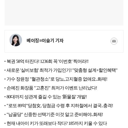
베이징=이슬기 기자