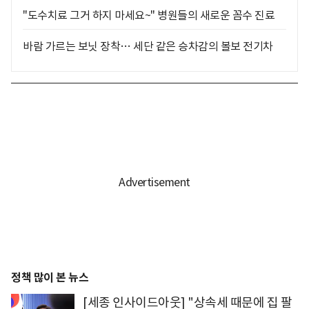
"도수치료 그거 하지 마세요~" 병원들의 새로운 꼼수 진료
바람 가르는 보닛 장착… 세단 같은 승차감의 볼보 전기차
정책 많이 본 뉴스
[세종 인사이드아웃] "상속세 때문에 집 팔