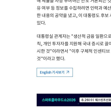
해 세율을 차등 부여하는 안도 거론되는 
유 여부 등 정보를 수집하려면 인력과 예산
한 내용의 공약을 냈고, 이 대통령도 후보 
있다.
대통령실 관계자는 "생산적 금융 일환으
칙, 개인 투자자를 지원해 국내 증시로 끌
시한 것"이라면서 "이후 구체적 인센티
것"이라고 했다.
English 기사보기