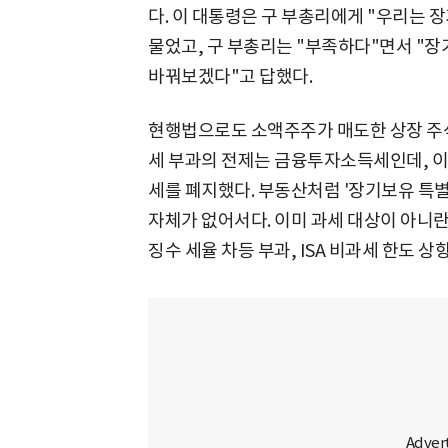
다. 이 대통령은 구 부총리에게 "우리는 
물었고, 구 부총리는 "부족하다"면서 "
바꿔보겠다"고 답했다.
현행법으로도 소액주주가 매도한 상장 주
세 부과의 전제는 금융투자소득세인데, 이
세를 폐지했다. 부동산처럼 '장기보유 특별
자체가 없어서다. 이미 과세 대상이 아니란
징수 세율 차등 부과, ISA 비과세 한도 상