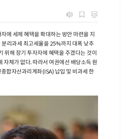
자자에 세제 혜택을 확대하는 방안 마련을 지
득 분리과세 최고세율을 25%까지 대폭 낮추
하기 위해 장기 투자자에 혜택을 주겠다는 것이
체계 자체가 없다. 따라서 여권에선 배당소득 원
종합자산과리계좌(ISA) 납입 및 비과세 한