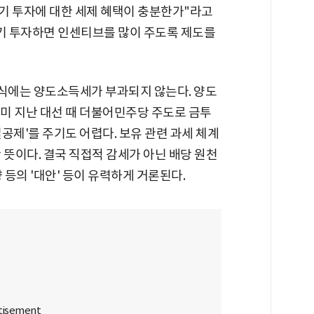
장기 투자에 대한 세제 혜택이 충분한가"라고
장기 투자하면 인센티브를 많이 주도록 제도를
식에는 양도소득세가 부과되지 않는다. 양도
미 지난 대선 때 더불어민주당 주도로 금투
공제'를 주기도 어렵다. 보유 관련 과세 체계
 뜻이다. 결국 직접적 감세가 아닌 배당 원천
향 등의 '대안' 등이 유력하게 거론된다.