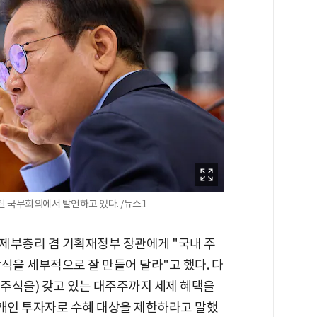
린 국무회의에서 발언하고 있다. /뉴스1
제부총리 겸 기획재정부 장관에게 "국내 주
식을 세부적으로 잘 만들어 달라"고 했다. 다
 주식을) 갖고 있는 대주주까지 세제 혜택을
 개인 투자자로 수혜 대상을 제한하라고 말했