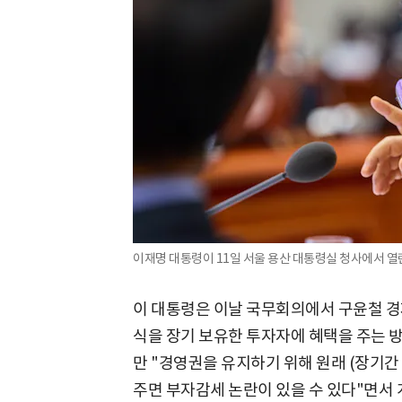
이재명 대통령이 11일 서울 용산 대통령실 청사에서 열
이 대통령은 이날 국무회의에서 구윤철 경
식을 장기 보유한 투자자에 혜택을 주는 방
만 "경영권을 유지하기 위해 원래 (장기간
주면 부자감세 논란이 있을 수 있다"면서