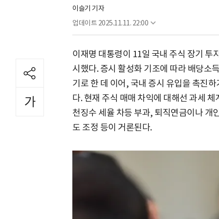
이슬기 기자
업데이트
2025.11.11. 22:00
이재명 대통령이 11일 국내 주식 장기 투
시했다. 증시 활성화 기조에 따라 배당소
기로 한 데 이어, 국내 증시 유입을 촉진
다. 현재 주식 매매 차익에 대해선 과세 
천징수 세율 차등 부과, 퇴직연금이나 개인
도 조정 등이 거론된다.