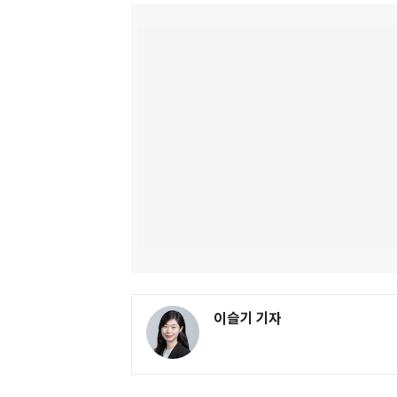
이슬기 기자