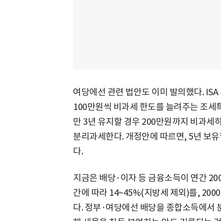
여당에선 관련 법안도 이미 발의했다. ISA
100만원씩 비과세 한도를 늘려주는 조세
만 3년 유지할 경우 200만원까지 비과세
분리과세한다. 개정안에 따르면, 5년 보유
다.
지금은 배당·이자 등 금융소득이 연간 20
간에 따라 14~45%(지방세 제외)를, 20
다. 정부·여당에선 배당을 종합소득에서 