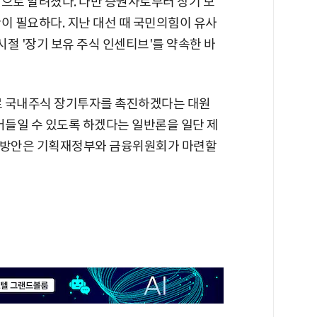
것으로 알려졌다. 다만 증권사로부터 장기 보
이 필요하다. 지난 대선 때 국민의힘이 유사
시절 '장기 보유 주식 인센티브'를 약속한 바
로 국내주식 장기투자를 촉진하겠다는 대원
어들일 수 있도록 하겠다는 일반론을 일단 제
브 방안은 기획재정부와 금융위원회가 마련할