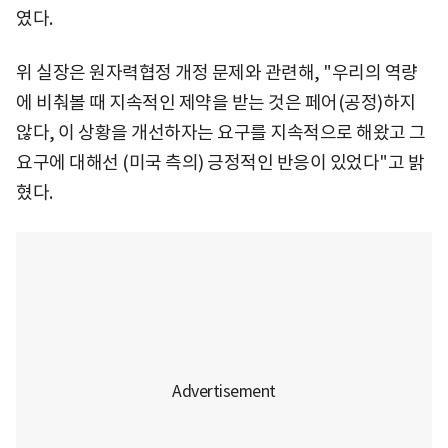
였다.
위 실장은 원자력협정 개정 문제와 관련해, "우리의 역량
에 비춰볼 때 지속적인 제약을 받는 것은 페어(공정)하지
않다, 이 상황을 개선하자는 요구를 지속적으로 해왔고 그
요구에 대해선 (미국 측의) 긍정적인 반응이 있었다"고 밝
혔다.