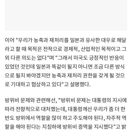
이어 "우리가 농축과 재처리를 일본과 유사한 대우로 해달
라고 할 때 목적은 전적으로 경제적, 산업적인 목적이고 그
외 다른 의도는 없다"며 "그래서 미국도 긍정적인 반응이
있었던 것인데 일본과 똑같이 될지 아니면 조금 다른 방식
으로 될지 봐야겠지만 농축과 재처리 권한을 갖게 될 것으
로 기대하고 협상하고 있다"고 설명했다.
방위비 문제와 관련해선, "방위비 문제는 대통령의 지시에
따라 전향적으로 대처했는데, 대통령께선 우리가 좀 더 한
반도 방위에서 역할을 많이 하고 주도해야 된다, 자주적 역
할을 해야 된다는 지침하에 방위비 증액을 지시했다"고 밝