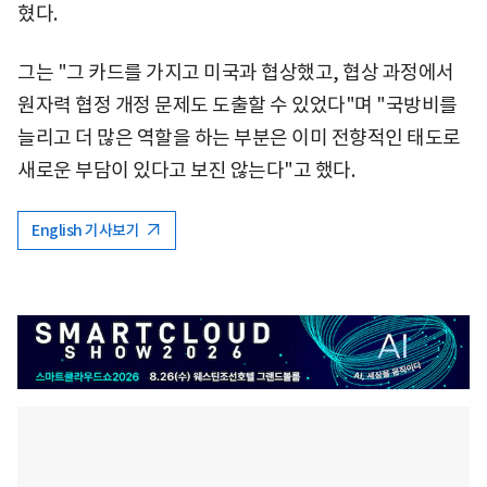
혔다.
그는 "그 카드를 가지고 미국과 협상했고, 협상 과정에서
원자력 협정 개정 문제도 도출할 수 있었다"며 "국방비를
늘리고 더 많은 역할을 하는 부분은 이미 전향적인 태도로
새로운 부담이 있다고 보진 않는다"고 했다.
English 기사보기