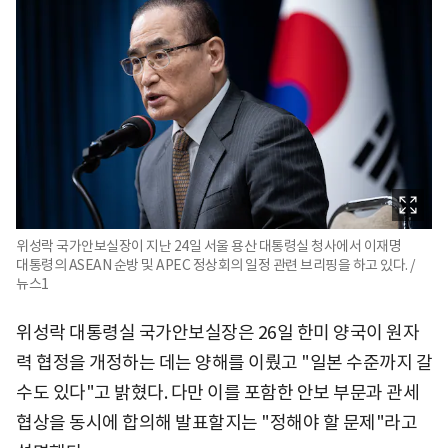
위성락 국가안보실장이 지난 24일 서울 용산 대통령실 청사에서 이재명
대통령의 ASEAN 순방 및 APEC 정상회의 일정 관련 브리핑을 하고 있다. /
뉴스1
위성락 대통령실 국가안보실장은 26일 한미 양국이 원자
력 협정을 개정하는 데는 양해를 이뤘고 "일본 수준까지 갈
수도 있다"고 밝혔다. 다만 이를 포함한 안보 부문과 관세
협상을 동시에 합의해 발표할지는 "정해야 할 문제"라고