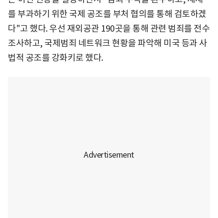
를 부과하기 위한 국제 공조를 부처 협의를 통해 검토하겠
다"고 했다. 우선 재외공관 190곳을 통해 관련 범죄를 전수
조사하고, 국제범죄 네트워크 현황을 파악해 미국 등과 사
법적 공조를 강화키로 했다.