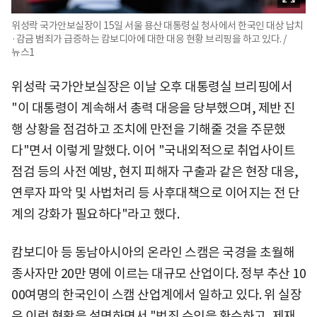
위성락 국가안보실장이 15일 서울 용산 대통령실 청사에서 한국인 대상 납치
·감금 범죄가 급증하는 캄보디아에 대한 대응 현황 브리핑을 하고 있다. /
뉴스1
위성락 국가안보실장은 이날 오후 대통령실 브리핑에서
"이 대통령이 계속해서 총력 대응을 당부했으며, 제반 진
행 상황을 점검하고 조치에 만전을 기해줄 것을 주문했
다"면서 이렇게 말했다. 이어 "국내외적으로 취업사이트
점검 등의 사전 예방, 현지 피해자 구출과 같은 현장 대응,
연루자 파악 및 사법처리 등 사후대책으로 이어지는 전 단
계의 강화가 필요하다"라고 했다.
캄보디아 등 동남아시아의 온라인 스캠은 국경을 초월해
종사자만 20만 명에 이르는 대규모 산업이다. 정부 추산 10
00여명의 한국인이 스캠 산업계에서 일하고 있다. 위 실장
은 이런 현황을 설명하면서 "범죄 수익을 환수하고, 제재