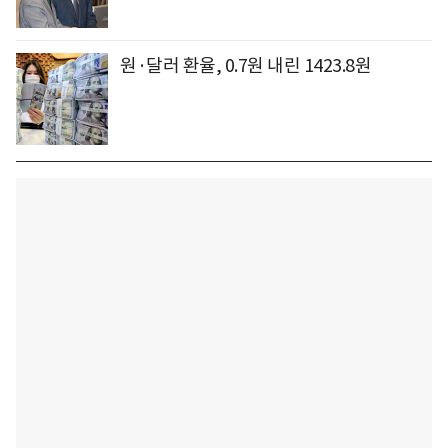
원·달러 환율, 0.7원 내린 1423.8원