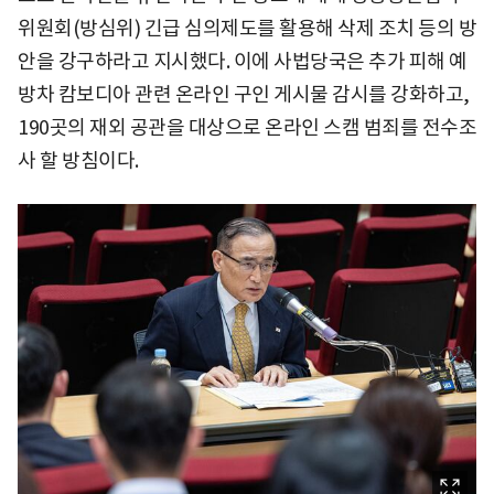
위원회(방심위) 긴급 심의제도를 활용해 삭제 조치 등의 방
안을 강구하라고 지시했다. 이에 사법당국은 추가 피해 예
방차 캄보디아 관련 온라인 구인 게시물 감시를 강화하고,
190곳의 재외 공관을 대상으로 온라인 스캠 범죄를 전수조
사 할 방침이다.