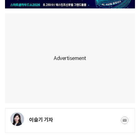
이슬기 기자