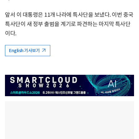
앞서 이 대통령은 11개 나라에 특사단을 보냈다. 이번 중국
특사단이 새 정부 출범을 계기로 파견하는 마지막 특사단
이다.
English 기사보기