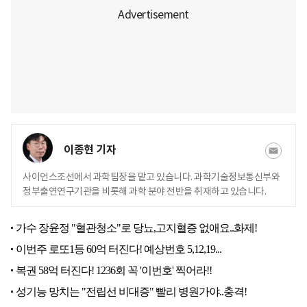
이종현 기자
사이언스조선에서 과학팀장을 맡고 있습니다. 과학기술정보통신부와
정부출연연구기관을 비롯해 과학 분야 전반을 취재하고 있습니다.