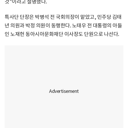
것"이라고 설명했다.
특사단 단장은 박병석 전 국회의장이 맡았고, 민주당 김태
년 의원과 박정 의원이 동행한다. 노태우 전 대통령의 아들
인 노재헌 동아시아문화재단 이사장도 단원으로 나선다.