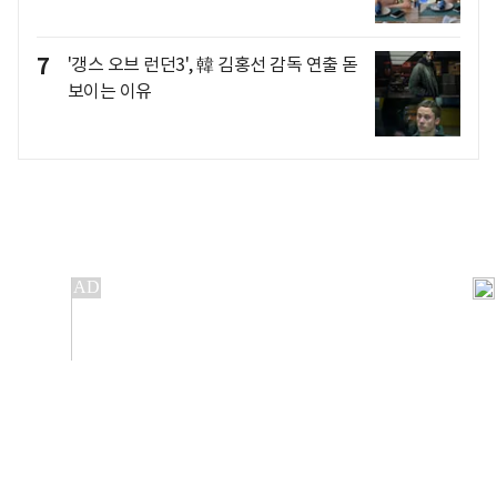
7
'갱스 오브 런던3', 韓 김홍선 감독 연출 돋
보이는 이유
개인정보처리방침
앱설치(Android)
본 사이트의 주가 시세정보는 정보 제공 목적이며, 오류가
발생하거나 지연될 수 있습니다.
이용에 따른 책임은 이용자 본인에게 있으며, 당사는 법적 책임을
지지 않습니다. 게시된 정보는 무단 복제·배포할 수 없습니다.