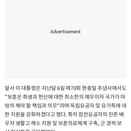
앞서 이 대통령은 지난달 6일 제70회 현충일 추념사에서도
"보훈은 희생과 헌신에 대한 최소한의 예우이자 국가가 마
땅히 해야 할 책임과 의무"라며 독립유공자 및 유가족에 대
한 지원을 강화하겠다고 했다. 특히 참전유공자의 잔존 배
우자 생활고 해소 지원 및 보훈의료체계 구축, 군 경력 보