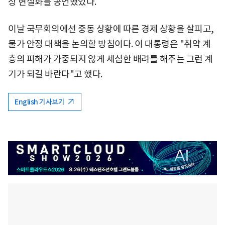
상 현실화를 공언했었다.
이날 국무회의에선 중동 상황에 따른 경제 상황을 살피고,
물가 안정 대책을 논의할 방침이다. 이 대통령은 "취약 계
층의 피해가 가중되지 않게 세심한 배려를 해주는 그런 계
기가 되길 바란다"고 했다.
English 기사보기