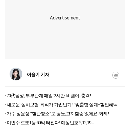
이슬기 기자