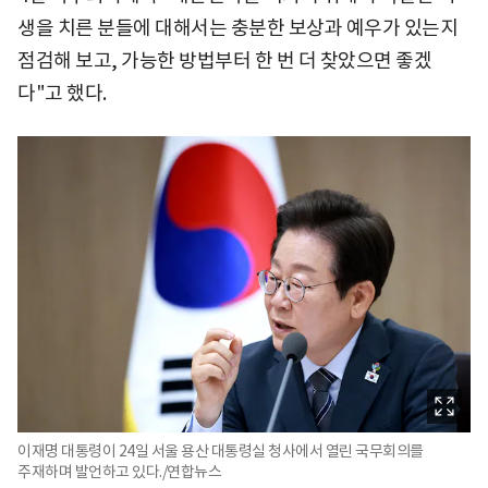
생을 치른 분들에 대해서는 충분한 보상과 예우가 있는지
점검해 보고, 가능한 방법부터 한 번 더 찾았으면 좋겠
다"고 했다.
이재명 대통령이 24일 서울 용산 대통령실 청사에서 열린 국무회의를
주재하며 발언하고 있다./연합뉴스