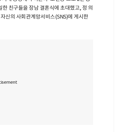
 일한 친구들을 장남 결혼식에 초대했고, 정 의
 자신의 사회관계망서비스(SNS)에 게시한