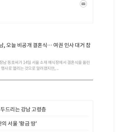
남, 오늘 비공개 결혼식… 여권 인사 대거 참
장남 동호씨가 14일 서울 소재 예식장에서 결혼식을 올린
 행사로 열리는 것으로 알려졌지만, ...
기 두드리는 강남 고령층
의 서울 '황금 땅'