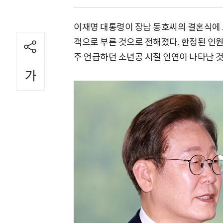
이재명 대통령이 장남 동호씨의 결혼식에 
객으로 부른 것으로 전해졌다. 한정된 인원
주 언급하던 소년공 시절 인연이 나타난 것