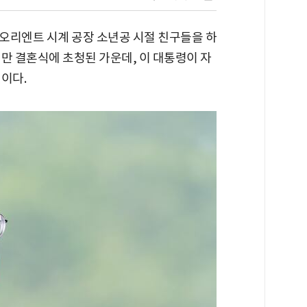
오리엔트 시계 공장 소년공 시절 친구들을 하
만 결혼식에 초청된 가운데, 이 대통령이 자
이다.