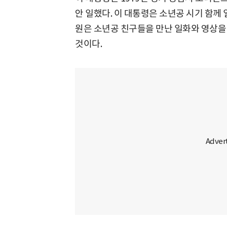
안 일했다. 이 대통령은 소년공 시기 함께
원은 소년공 친구들을 만난 일화와 영상을
것이다.