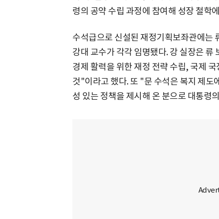
령의 공약 수립 과정에 참여해 성장 철학에
수석급으로 신설된 재정기획보좌관에는 류
강대 교수가 각각 임명됐다. 강 실장은 류
경제 활력을 위한 재정 전략 수립, 국제 
것"이라고 했다. 또 "문 수석은 복지 제도
성 있는 정책을 제시해 온 분으로 대통령의