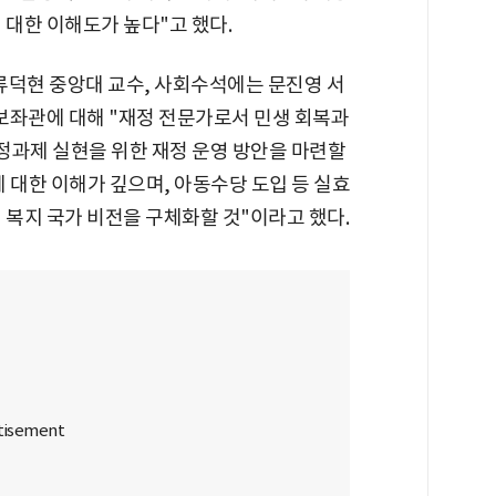
 대한 이해도가 높다"고 했다.
덕현 중앙대 교수, 사회수석에는 문진영 서
 보좌관에 대해 "재정 전문가로서 민생 회복과
국정과제 실현을 위한 재정 운영 방안을 마련할
에 대한 이해가 깊으며, 아동수당 도입 등 실효
 복지 국가 비전을 구체화할 것"이라고 했다.