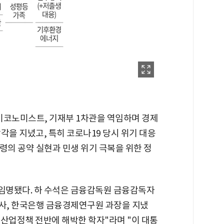
이코노미스트, 기재부 1차관을 역임하며 경제
각을 지녔고, 특히 코로나19 당시 위기 대응
령의 공약 실현과 민생 위기 극복을 위한 정
임명됐다. 하 수석은 금융감독원 금융감독자
사, 한국은행 금융경제연구원 과장을 지냈
와 산업정책 전반에 해박한 학자"라며 "이 대통