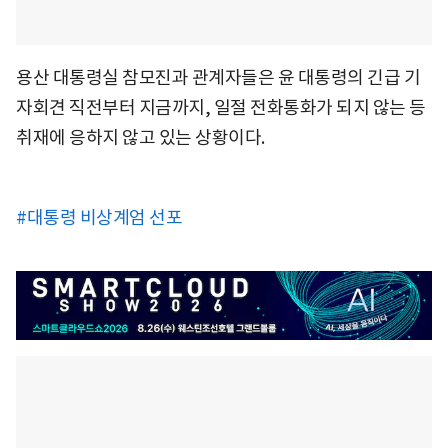
용산 대통령실 참모진과 관계자들은 윤 대통령의 긴급 기
자회견 직전부터 지금까지, 일절 전화통화가 되지 않는 등
취재에 응하지 않고 있는 상황이다.
#대통령 비상계엄 선포