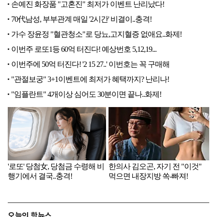
오늘의 핫뉴스