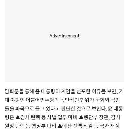
담화문을 통해 윤 대통령이 계엄을 선포한 이유를 보면, 거
대 야당인 더불어민주당의 독단적인 행위가 국회와 국민
들을 파국으로 몰고 있다고 판단한 것으로 보인다. 윤 대통
령은 ▲검사 탄핵 등 사법 업무 마비 ▲행안부 장관, 감사
원장 탄핵 등 행정부 마비 ▲예산 전액 삭감 등 국가 재정