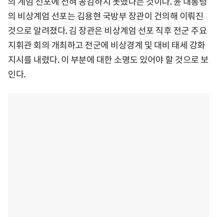
의 계엄 선포에 전혀 공감하지 못했다는 것이다. 윤 대통령
의 비상계엄 선포는 김용현 국방부 장관이 건의해 이뤄진
것으로 알려졌다. 김 장관은 비상계엄 선포 직후 전군 주요
지휘관 회의 개최하고 전군에 비상경계 및 대비 태세 강화
지시를 내렸다. 이 부분에 대한 소명도 있어야 할 것으로 보
인다.