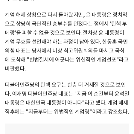
계엄 해제 상황으로 다시 돌아왔지만, 윤 대통령은 정치적
으로 상당히 극단적인 승부수를 던졌다는 점에서 '탄핵 부
메랑'을 피할 수 없을 것으로 보인다. 절차상 윤 대통령이
계엄 무효를 선언해야 하는 과정이 남아 있다. 한동훈 국민
의힘 대표는 당사에서 비상 최고위원회의를 마치고 국회
에 도착해 "헌법질서에 어긋나는 위헌적인 계엄선포"라고
비판했다.
더불어민주당의 탄핵 요구는 한층 더 거세질 것으로 보인
다. 이재명 더불어민주당 대표는 "지금 이 순간부터 윤석열
대통령은 대한민국 대통령이 아니다"라고 했다. 계엄 해제
직후에는 "지금부터는 위법적인 계엄령"이라고 강조했다.