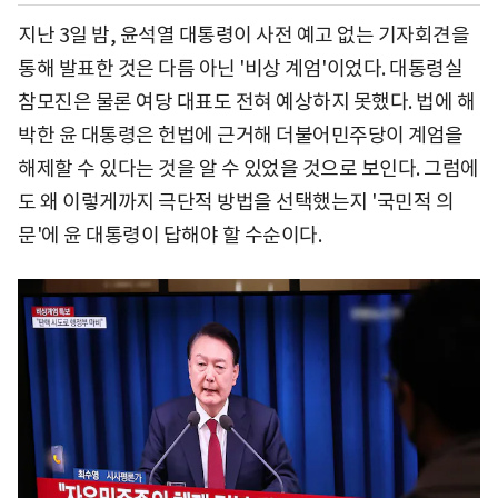
지난 3일 밤, 윤석열 대통령이 사전 예고 없는 기자회견을
통해 발표한 것은 다름 아닌 '비상 계엄'이었다. 대통령실
참모진은 물론 여당 대표도 전혀 예상하지 못했다. 법에 해
박한 윤 대통령은 헌법에 근거해 더불어민주당이 계엄을
해제할 수 있다는 것을 알 수 있었을 것으로 보인다. 그럼에
도 왜 이렇게까지 극단적 방법을 선택했는지 '국민적 의
문'에 윤 대통령이 답해야 할 수순이다.