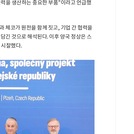
 전력을 생산하는 중요한 부품"이라고 언급했
 체코가 원전을 함께 짓고, 기업 간 협력을
담긴 것으로 해석된다. 이후 양국 정상은 스
 시찰했다.