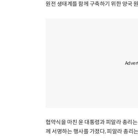
원전 생태계를 함께 구축하기 위한 양국 
협약식을 마친 윤 대통령과 피알라 총리는
께 서명하는 행사를 가졌다. 피알라 총리는