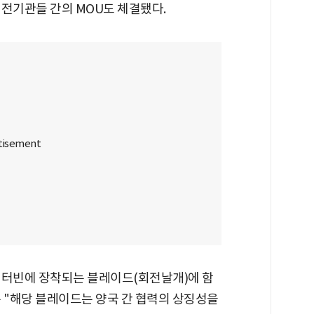
원전기관들 간의 MOU도 체결됐다.
 터빈에 장착되는 블레이드(회전날개)에 함
 "해당 블레이드는 양국 간 협력의 상징성을