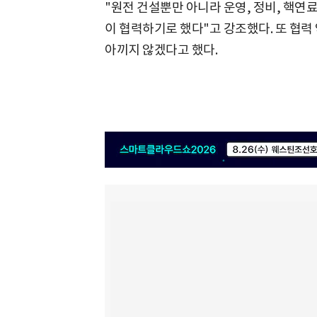
"원전 건설뿐만 아니라 운영, 정비, 핵연료
이 협력하기로 했다"고 강조했다. 또 협
아끼지 않겠다고 했다.