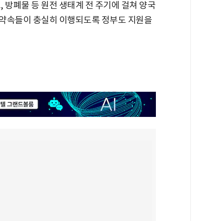
, 방폐물 등 원전 생태계 전 주기에 걸쳐 양국
력 약속들이 충실히 이행되도록 정부도 지원을