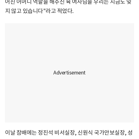
어진 어머니 역할을 해주신 육 여사님을 우리는 지금도 잊
지 않고 있습니다"라고 적었다.
이날 참배에는 정진석 비서실장, 신원식 국가안보실장, 성