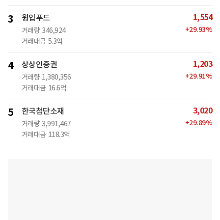
1,554
3
윙입푸드
+
29.93
%
거래량
346,924
거래대금
5.3억
1,203
4
상상인증권
+
29.91
%
거래량
1,380,356
거래대금
16.6억
3,020
5
한국첨단소재
+
29.89
%
거래량
3,991,467
거래대금
118.3억