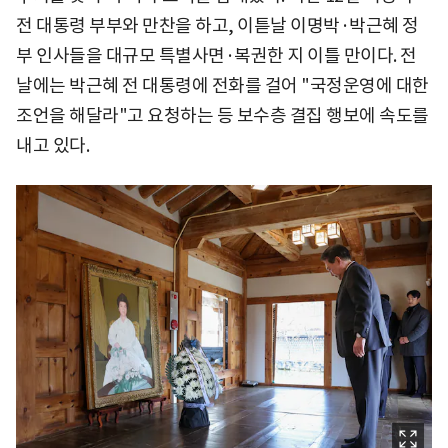
전 대통령 부부와 만찬을 하고, 이튿날 이명박·박근혜 정
부 인사들을 대규모 특별사면·복권한 지 이틀 만이다. 전
날에는 박근혜 전 대통령에 전화를 걸어 "국정운영에 대한
조언을 해달라"고 요청하는 등 보수층 결집 행보에 속도를
내고 있다.