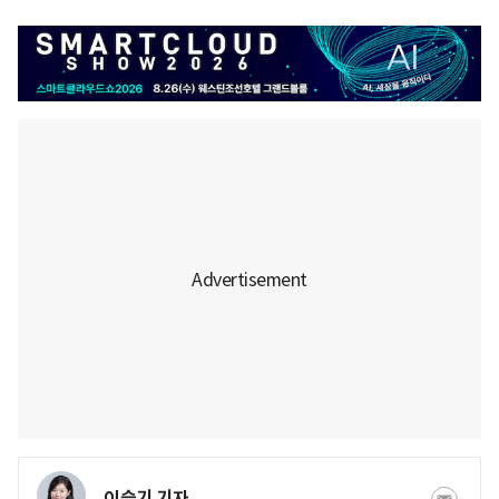
이슬기 기자