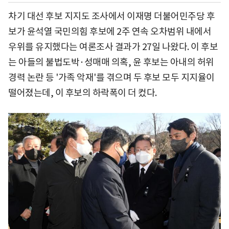
차기 대선 후보 지지도 조사에서 이재명 더불어민주당 후
보가 윤석열 국민의힘 후보에 2주 연속 오차범위 내에서
우위를 유지했다는 여론조사 결과가 27일 나왔다. 이 후보
는 아들의 불법도박·성매매 의혹, 윤 후보는 아내의 허위
경력 논란 등 '가족 악재'를 겪으며 두 후보 모두 지지율이
떨어졌는데, 이 후보의 하락폭이 더 컸다.