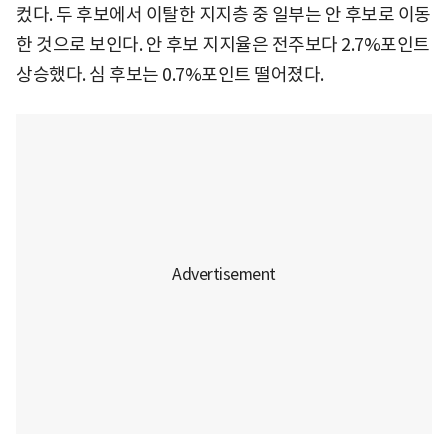
컸다. 두 후보에서 이탈한 지지층 중 일부는 안 후보로 이동
한 것으로 보인다. 안 후보 지지율은 전주보다 2.7%포인트
상승했다. 심 후보는 0.7%포인트 떨어졌다.