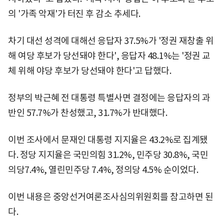
의 '가족 악재'가 터진 후 감소 추세다.
차기 대선 성격에 대해선 응답자 37.5%가 '정권 재창출 위
해 여당 후보가 당선돼야 한다', 응답자 48.1%는 '정권 교
체 위해 야당 후보가 당선돼야 한다'고 답했다.
정부의 박근혜 전 대통령 특별사면 결정에는 응답자의 과
반인 57.7%가 찬성했고, 31.7%가 반대했다.
이번 조사에서 문재인 대통령 지지율은 43.2%로 집계됐
다. 정당 지지율은 국민의힘 31.2%, 민주당 30.8%, 국민
의당7.4%, 열린민주당 7.4%, 정의당 4.5% 순이었다.
이번 내용은 중앙선거여론조사심의위원회를 참고하면 된
다.