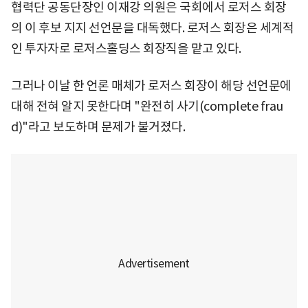
협력단 공동단장인 이재강 의원은 국회에서 로저스 회장
의 이 후보 지지 선언문을 대독했다. 로저스 회장은 세계적
인 투자자로 로저스홀딩스 회장직을 맡고 있다.
그러나 이날 한 언론 매체가 로저스 회장이 해당 선언문에
대해 전혀 알지 못한다며 "완전히 사기(complete frau
d)"라고 보도하며 문제가 불거졌다.