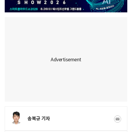
송복규 기자