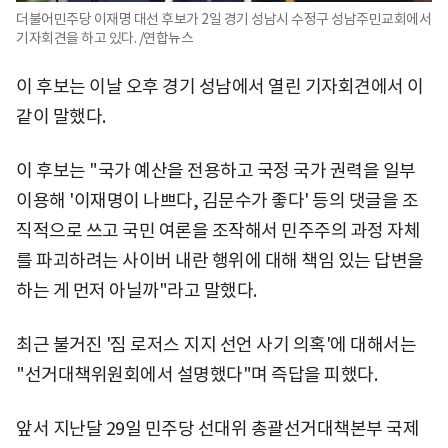
더불어민주당 이재명 대선 후보가 2일 경기 성남시 수정구 성남주민교회에서
기자회견을 하고 있다. /연합뉴스
이 후보는 이날 오후 경기 성남에서 열린 기자회견에서 이
같이 말했다.
이 후보는 "국가 예산을 전용하고 국정 국가 권력을 일부
이용해 '이재명이 나쁘다, 김문수가 좋다' 등의 댓글을 조
직적으로 쓰고 국민 여론을 조작해서 민주주의 과정 자체
를 파괴하려는 사이버 내란 행위에 대해 책임 있는 답변을
하는 게 먼저 아닐까"라고 말했다.
최근 불거진 '짐 로저스 지지 선언 사기 의혹'에 대해서는
"선거대책위원회에서 설명했다"며 즉답을 피했다.
앞서 지난달 29일 민주당 선대위 총괄선거대책본부 국제