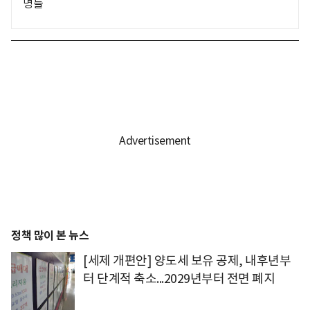
명들
정책 많이 본 뉴스
[세제 개편안] 양도세 보유 공제, 내후년부
터 단계적 축소...2029년부터 전면 폐지