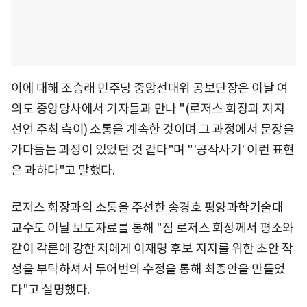
이에 대해 조승래 민주당 중앙선대위 공보단장은 이날 여
의도 중앙당사에서 기자들과 만나 "(로저스 회장과 지지
선언 주최 측이) 소통을 계속한 것이며 그 과정에서 문장을
가다듬는 과정이 있었던 것 같다"며 "'공작사기' 이런 표현
은 과하다"고 말했다.
로저스 회장과의 소통을 주선한 송경호 평양과학기술대
교수도 이날 보도자료를 통해 "짐 로저스 회장께서 평소와
같이 각론에 강한 저에게 이재명 후보 지지를 위한 초안 작
성을 부탁하셔서 두어번의 수정을 통해 최종안을 만들었
다"고 설명했다.