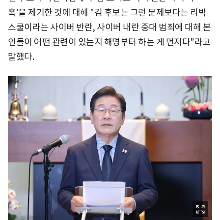
혹'을 제기한 것에 대해 "김 후보는 그런 문제보다는 리박
스쿨이라는 사이버 반란, 사이버 내란 중대 범죄에 대해 본
인들이 어떤 관련이 있는지 해명부터 하는 게 먼저다"라고
말했다.