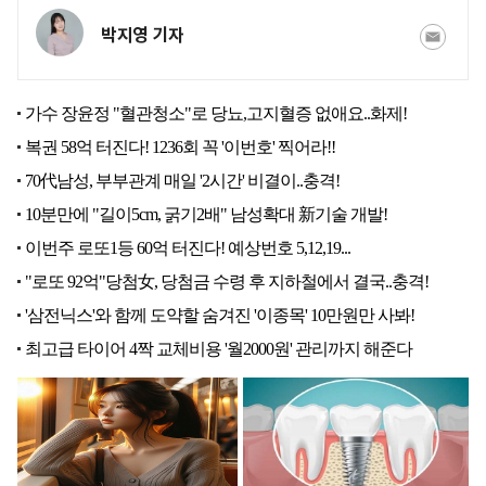
박지영 기자