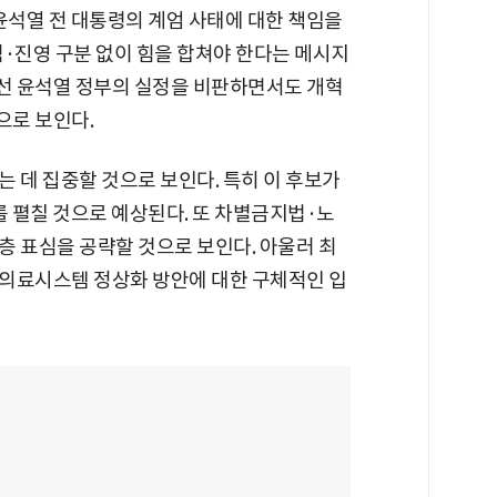
윤석열 전 대통령의 계엄 사태에 대한 책임을
념·진영 구분 없이 힘을 합쳐야 한다는 메시지
해선 윤석열 정부의 실정을 비판하면서도 개혁
으로 보인다.
 데 집중할 것으로 보인다. 특히 이 후보가
를 펼칠 것으로 예상된다. 또 차별금지법·노
층 표심을 공략할 것으로 보인다. 아울러 최
의료시스템 정상화 방안에 대한 구체적인 입