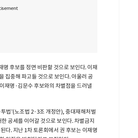
재명 후보를 정면 비판할 것으로 보인다. 이재
상을 집중해 파고들 것으로 보인다. 아울러 공
 이재명·김문수 후보와의 차별점을 드러낼
투법'(노조법 2·3조 개정안), 중대재해처벌
대한 공세를 이어갈 것으로 보인다. 차별금지
된다. 지난 1차 토론회에서 권 후보는 이재명