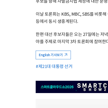
후보를 향해 차별금지법 제정에 대한 분명
이날 토론회는 KBS, MBC, SBS를 비롯
등에서 동시 생중계된다.
한편 대선 후보자들은 오는 27일에는 저녁 
야를 주제로 마지막 3차 토론회에 참여한다
English 기사보기
#제21대 대통령 선거