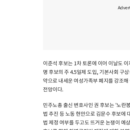
이준석 후보는 1차 토론에 이어 이날도 이
명 후보의 주 4.5일제 도입, 기본사회 구
약으로 내세운 여성가족부 폐지를 강조해
전망이다.
민주노총 출신 변호사인 권 후보는 '노란봉
법 추진 등 노동 현안으로 김문수 후보에 
법 제정 여부를 두고도 뜨거운 논쟁이 예상