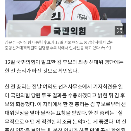
김문수 국민의힘 대통령 후보가 12일 서울 여의도 중앙당사에서 열린
중앙선거대책위원회 임명장 수여식에서 인사말을 하고 있다./뉴스1
12일 국민의힘이 발표한 김 후보의 최종 선대위 명단에는
한 전 총리가 빠진 것으로 확인됐다.
한 전 총리는 전날 여의도 선거사무소에서 기자회견을 열
어 국민의힘 당원 투표 결과를 수용하겠다고 밝힌 뒤 김 후
보와 회동했다. 이 자리에서 한 전 총리는 김 후보로부터 선
대위원장을 맡아 달라는 요청을 받았다. 한 전 총리는 "실
무적으로 어떤 게 적절한지 조금 논의하는 게 좋겠다"며 신
중한 입장을 보였는데, 불참 의사가 하루 만에 공식 확인된