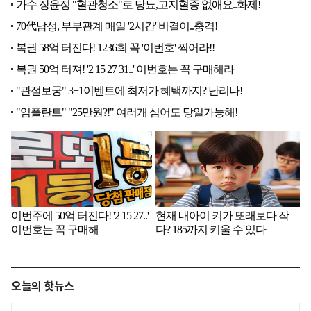
오늘의 핫뉴스