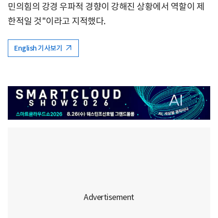
민의힘의 강경 우파적 경향이 강해진 상황에서 역할이 제
한적일 것"이라고 지적했다.
English 기사보기