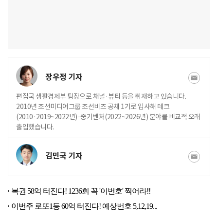
장우정 기자
편집국 생활경제부 팀장으로 채널·뷰티 등을 취재하고 있습니다.
2010년 조선미디어그룹 조선비즈 공채 1기로 입사해 테크
(2010·2019~2022년)·중기벤처(2022~2026년) 분야를 비교적 오래
출입했습니다.
김민국 기자