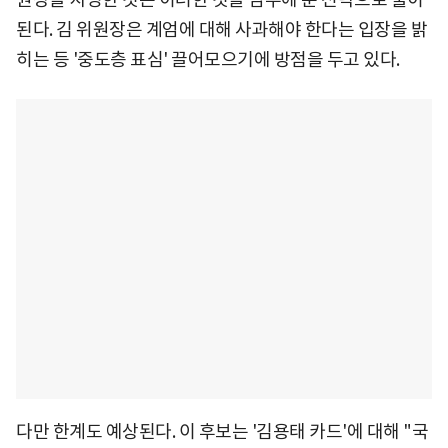
된다. 김 위원장은 계엄에 대해 사과해야 한다는 입장을 밝
히는 등 '중도층 표심' 끌어모으기에 방점을 두고 있다.
다만 한계도 예상된다. 이 후보는 '김용태 카드'에 대해 "국