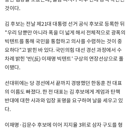
것이다.
김 후보는 전날 제21대 대통령 선거 공식 후보로 등록한 뒤
"우리 당뿐만 아니라 폭을 더 넓게 해서 전체적으로 광폭의
빅텐트를 통해 국민을 통합하고 의사를 수렴하는 것이 중
요하다"고 밝힌 바 있다. 국민의힘 대선 경선 과정에서 수
차례 밝힌 '반(反) 이재명 빅텐트' 구상의 연장선상으로 풀
이됐다.
선대위에는 당 경선에서 끝까지 경쟁했던 한동훈 전 대표
의 이름도 빠졌다. 한 전 대표는 김 후보에게 계엄과 탄핵
반대에 대한 사과와 입장 표명을 요구하며 날을 세우고 있
다.
이재명·김문수 후보에 이어 지지율 3위로 삼자 구도를 형