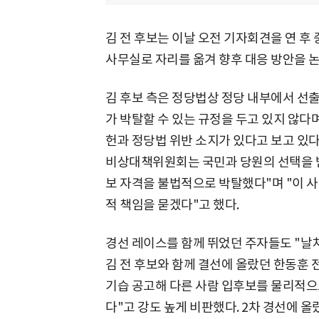
김 전 후보는 이날 오전 기자회견을 연 후 
사무실로 자리를 옮겨 향후 대응 방안을 논
김 후보 측은 정당법상 정당 내부에서 선
가 박탈할 수 있는 규정을 두고 있지 않다며
헌과 정당법 위반 소지가 있다고 보고 있다
비상대책위원회는 국민과 당원의 선택을 받
보 자격을 불법적으로 박탈했다"며 "이 
적 책임을 묻겠다"고 했다.
경선 레이스를 함께 뛰었던 주자들도 "날
김 전 후보와 함께 결선에 올랐던 한동훈 
기습 공고해 다른 사람 입후보를 물리적으
다"고 강도 높게 비판했다. 2차 경선에 