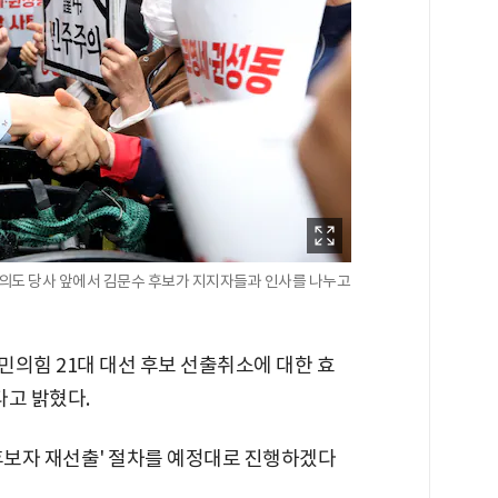
여의도 당사 앞에서 김문수 후보가 지지자들과 인사를 나누고
 국민의힘 21대 대선 후보 선출취소에 대한 효
고 밝혔다.
'후보자 재선출' 절차를 예정대로 진행하겠다