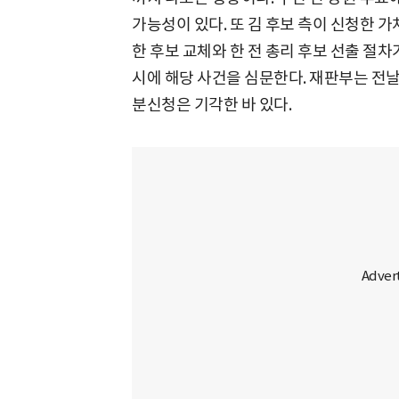
가능성이 있다. 또 김 후보 측이 신청한 
한 후보 교체와 한 전 총리 후보 선출 절차
시에 해당 사건을 심문한다. 재판부는 전날
분신청은 기각한 바 있다.