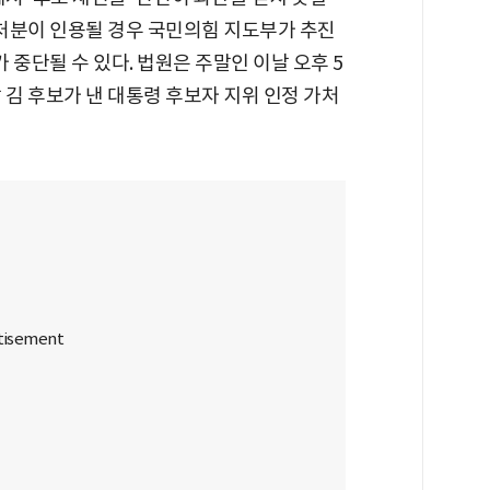
가처분이 인용될 경우 국민의힘 지도부가 추진
가 중단될 수 있다. 법원은 주말인 이날 오후 5
 김 후보가 낸 대통령 후보자 지위 인정 가처