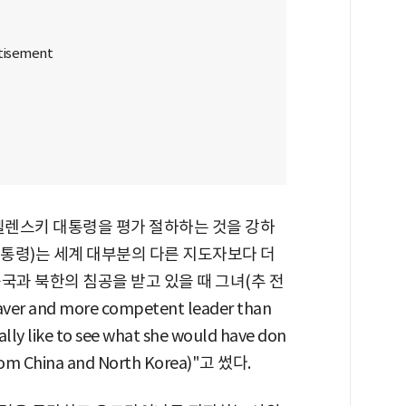
 젤렌스키 대통령을 평가 절하하는 것을 강하
대통령)는 세계 대부분의 다른 지도자보다 더
국과 북한의 침공을 받고 있을 때 그녀(추 전
 and more competent leader than
eally like to see what she would have don
 from China and North Korea)"고 썼다.