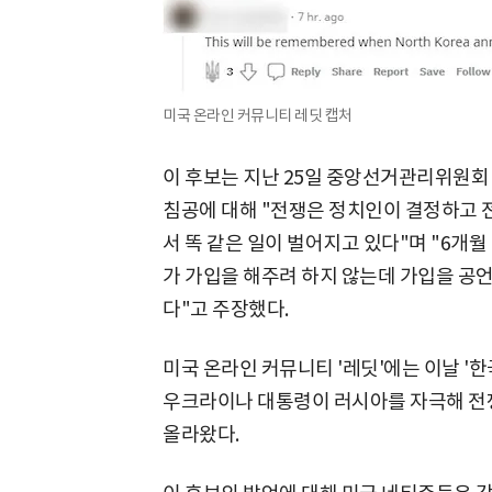
미국 온라인 커뮤니티 레딧 캡처
이 후보는 지난 25일 중앙선거관리위원회
침공에 대해 "전쟁은 정치인이 결정하고 
서 똑 같은 일이 벌어지고 있다"며 "6개월
가 가입을 해주려 하지 않는데 가입을 공
다"고 주장했다.
미국 온라인 커뮤니티 '레딧'에는 이날 '
우크라이나 대통령이 러시아를 자극해 전
올라왔다.