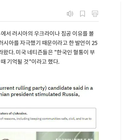
론에서 러시아의 우크라이나 침공 이유를 볼
시아를 자극했기 때문이라고 한 발언이 25
라왔다. 미국 네티즌들은 "한국인 혈통이 부
 때 기억될 것"이라고 했다.