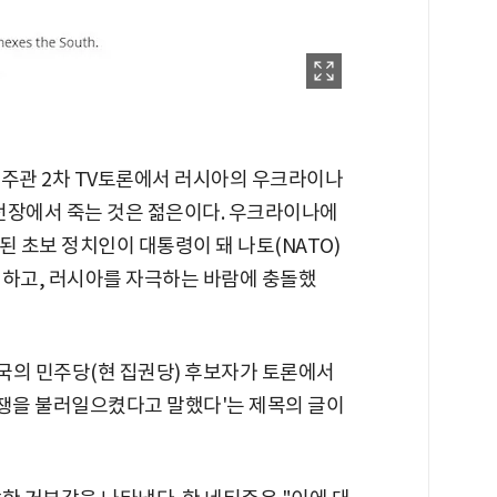
 주관 2차 TV토론에서 러시아의 우크라이나
전장에서 죽는 것은 젊은이다. 우크라이나에
 된 초보 정치인이 대통령이 돼 나토(NATO)
언하고, 러시아를 자극하는 바람에 충돌했
한국의 민주당(현 집권당) 후보자가 토론에서
쟁을 불러일으켰다고 말했다'는 제목의 글이