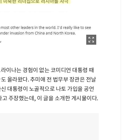
크라이나는 경험이 없는 코미디언 대통령 때
도 올라왔다. 추미애 전 법무부 장관은 전날
출신 대통령이 노골적으로 나토 가입을 공언
라고 주장했는데, 이 글을 소개한 게시물이다.