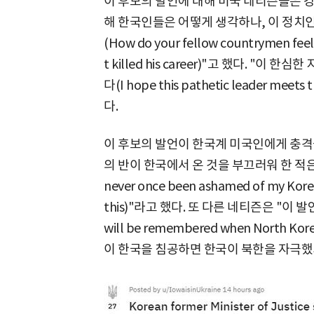
이 후보의 발언에 대해 미국 네티즌들은 강
해 한국인들은 어떻게 생각하나, 이 정치
(How do your fellow countrymen feel a
t killed his career)"고 했다. "
다(I hope this pathetic leader meet
다.
이 후보의 발언이 한국계 미국인에게 충격을
의 반이 한국에서 온 것을 부끄러워 한 적은 
never once been ashamed of my Korean
this)"라고 했다. 또 다른 네티즌은 "이 
will be remembered when North Ko
이 한국을 침공하면 한국이 북한을 자극했