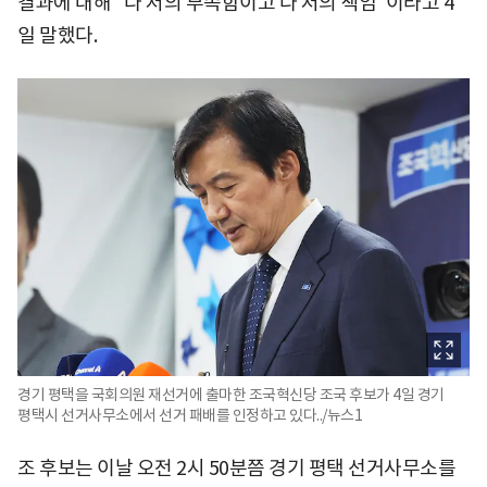
결과에 대해 "다 저의 부족함이고 다 저의 책임"이라고 4
일 말했다.
경기 평택을 국회의원 재선거에 출마한 조국혁신당 조국 후보가 4일 경기
평택시 선거사무소에서 선거 패배를 인정하고 있다../뉴스1
조 후보는 이날 오전 2시 50분쯤 경기 평택 선거사무소를