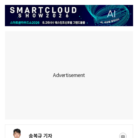
송복규 기자