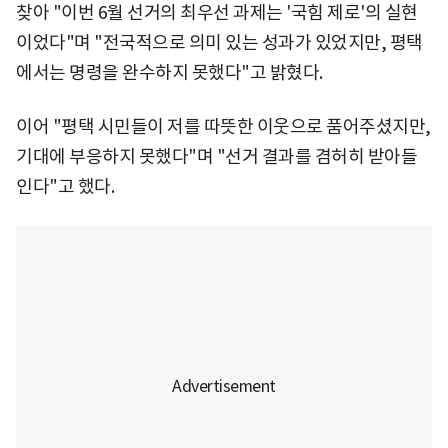
찾아 "이번 6월 선거의 최우선 과제는 '국힘 제로'의 실현
이었다"며 "전국적으로 의미 있는 성과가 있었지만, 평택
에서는 명령을 완수하지 못했다"고 밝혔다.
이어 "평택 시민들이 저를 따뜻한 이웃으로 품어주셨지만,
기대에 부응하지 못했다"며 "선거 결과를 겸허히 받아들
인다"고 했다.