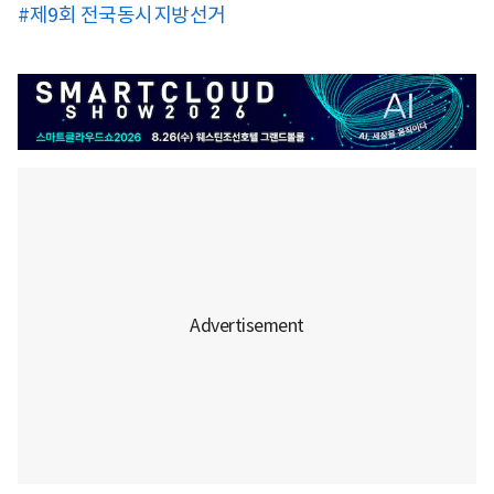
#제9회 전국동시지방선거