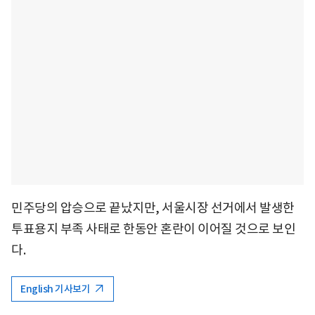
민주당의 압승으로 끝났지만, 서울시장 선거에서 발생한
투표용지 부족 사태로 한동안 혼란이 이어질 것으로 보인
다.
English 기사보기