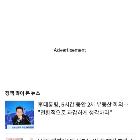
정책 많이 본 뉴스
李대통령, 6시간 동안 2차 부동산 회의…
"전환적으로 과감하게 생각하라"