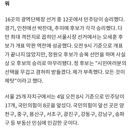
워
16곳의 광역단체장 선거 중 12곳에서 민주당이 승리했다.
경기, 인천에선 박찬대, 추미애 후보가 각각 승리했다. 다
만 최대 격전지로 꼽히던 서울시장 선거에서는 오세훈 후
보가 개표 막판 역전에 성공했다. 오전 9시 기준으로 개표
가 끝나지 않았지만, 정원오 후보가 승복 선언을 하며 사실
상 오 후보의 승리로 마무리됐다. 정 후보는 "시민여러분의
선택을 무겁고 겸허히 받들겠다. 제가 부족했다. 모든 것이
제탓"이라고 했다.
서울 25개 자치구에서는 4일 오전 8시 기준으로 민주당이
17개, 국민의힘이 8곳을 앞섰다. 국민의힘이 앞선 곳은 양
천구, 중구, 용산구, 서초구, 광진구, 강동구, 강남구, 송파
구 등 부동산 민심에 민감한 곳이다.