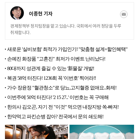
이종현 기자
경제정책부 정치팀장을 맡고 있습니다. 국회에서 여러 정당을 두루
취재합니다.