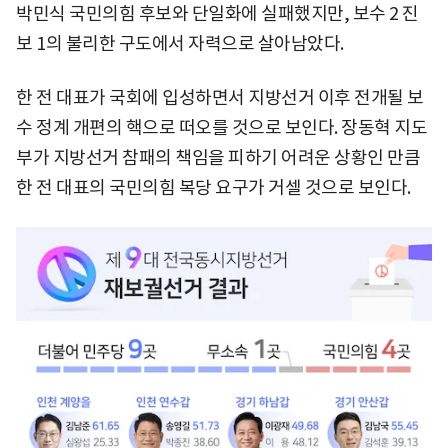
박민식 국민의힘 후보와 단일화에 실패했지만, 보수 2 진
보 1의 불리한 구도에서 자력으로 살아남았다.
한 전 대표가 국회에 입성하면서 지방선거 이후 전개될 보
수 정계 개편의 핵으로 떠오를 것으로 보인다. 장동혁 지도
부가 지방선거 참패의 책임을 피하기 어려운 상황인 만큼
한 전 대표의 국민의힘 복당 요구가 거셀 것으로 보인다.