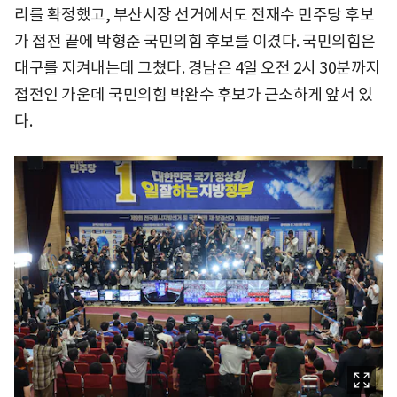
리를 확정했고, 부산시장 선거에서도 전재수 민주당 후보
가 접전 끝에 박형준 국민의힘 후보를 이겼다. 국민의힘은
대구를 지켜내는데 그쳤다. 경남은 4일 오전 2시 30분까지
접전인 가운데 국민의힘 박완수 후보가 근소하게 앞서 있
다.