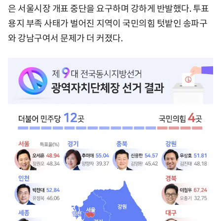
은 서울시장 개표 중단을 요구하며 강하게 반발했다. 투표
용지 부족 사태가 벌어진 지역이 국민의힘 텃밭인 송파구
와 강남구여서 문제가 더 커졌다.