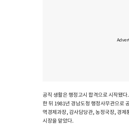
공직 생활은 행정고시 합격으로 시작됐다. 
한 뒤 1981년 경남도청 행정사무관으로 
역경제과장, 감사담당관, 농정국장, 경제통
시장을 맡았다.