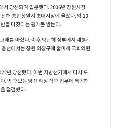
서 당선되며 입문했다. 2006년 창원시장
·진해 통합창원시 초대시장에 올랐다. 약 10
기반을 다졌다는 평가를 받는다.
고배를 마셨다. 이후 박근혜 정부에서 제6대
년 총선에서는 창원 의창구에 출마해 국회의원
022년 당선됐다. 이번 지방선거에서 다시 도
다. 박 후보는 당선 확정 직후 업무에 복귀해
을 점검했다.