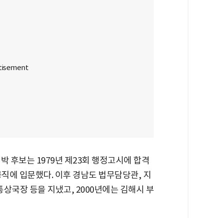
박 후보는 1979년 제23회 행정고시에 합격
공직에 입문했다. 이후 경남도 법무담당관, 지
상국장 등을 지냈고, 2000년에는 김해시 부