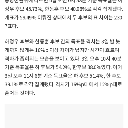
중앙선관위에 따르면 4일 오전 0시 38분 기준 득표율은 하
정우 후보 45.73%, 한동훈 후보 40.98%로 각각 집계됐다.
개표가 59.49% 이뤄진 상태에서 두 후보의 표 차이는 230
7표다.
하정우 후보와 한동훈 후보 간의 득표율 격차는 3일 밤 늦
게까지 많게는 16%p 이상 차이가 났지만 시간이 흐르며
격차가 좁혀지는 모습을 보이고 있다. 3일 오후 10시 40분
기준 득표율은 하 후보가 54.2%, 한후보 38.0%였다. 이어
3일 오후 11시 6분 기준 득표율은 하 후보 51.4%, 한 후보
39.1%로 각각 집계됐다. 격차가 16%p대에서 12%p대로
줄어든 것이다.