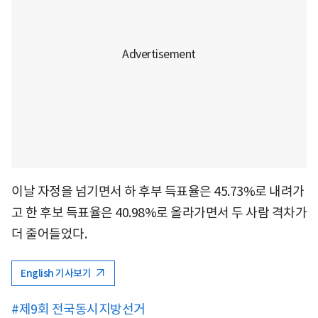
이날 자정을 넘기면서 하 후부 득표율은 45.73%로 내려가
고 한 후보 득표율은 40.98%로 올라가면서 두 사람 격차가
더 줄어들었다.
English 기사보기
#제9회 전국동시지방선거