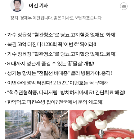
이건 기자
정치·경제부 이건입니다. 좋은 기사로 보답하겠습니다.