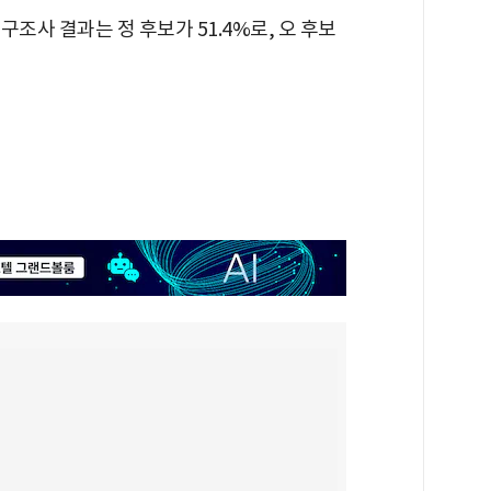
구조사 결과는 정 후보가 51.4%로, 오 후보