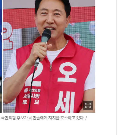
국민의힘 후보가 시민들에게 지지를 호소하고 있다. /