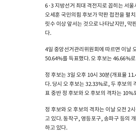
6·3 지방선거 최대 격전지로 꼽히는 서
오세훈 국민의힘 후보가 막판 접전을 펼치고
릿수 이상 앞서는 것으로 나타났지만, 막판
다.
4일 중앙선거관리위원회에 따르면 이날 오전 
50.64%를 득표했다. 오 후보는 46.66%
정 후보는 3일 오후 10시 30분(개표율 11
다. 당시 오 후보는 32.33%로, 두 후보
표 중반 정 후보와 오 후보의 격차는 10
정 후보와 오 후보의 격차는 이날 오전 2
고 있다. 동작구, 영등포구, 송파구 등의 
하고 있다.