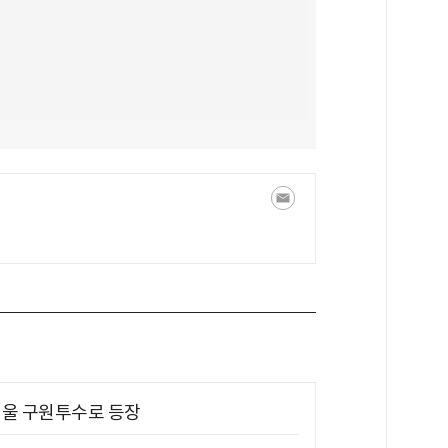
 띄울 구원투수로 등장