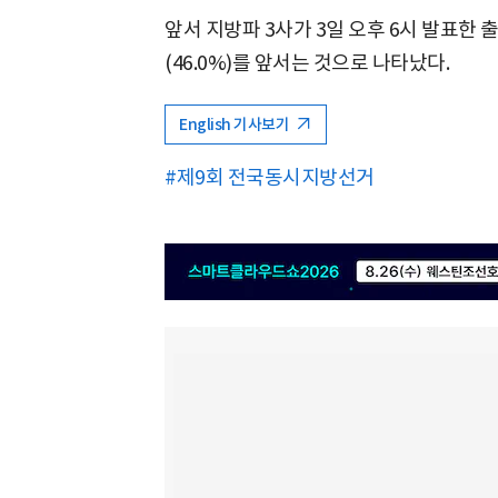
앞서 지방파 3사가 3일 오후 6시 발표한 출
(46.0%)를 앞서는 것으로 나타났다.
English 기사보기
#제9회 전국동시지방선거