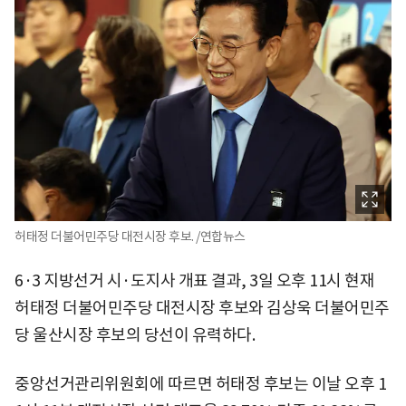
허태정 더불어민주당 대전시장 후보. /연합뉴스
6·3 지방선거 시·도지사 개표 결과, 3일 오후 11시 현재
허태정 더불어민주당 대전시장 후보와 김상욱 더불어민주
당 울산시장 후보의 당선이 유력하다.
중앙선거관리위원회에 따르면 허태정 후보는 이날 오후 1