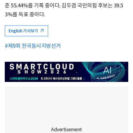
준 55.44%를 기록 중이다. 김두겸 국민의힘 후보는 39.5
3%를 득표 중이다.
English 기사보기
#제9회 전국동시지방선거