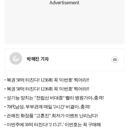
박해진 기자