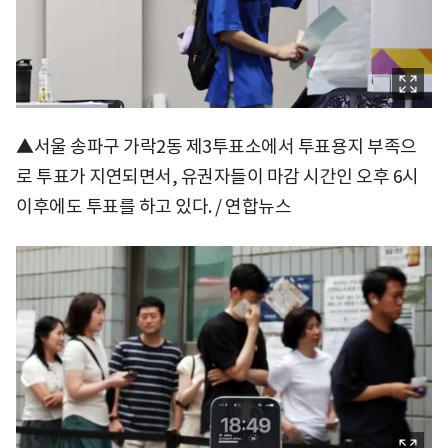
▲서울 송파구 가락2동 제3투표소에서 투표용지 부족으
로 투표가 지연되면서, 유권자들이 마감 시간인 오후 6시
이후에도 투표를 하고 있다. / 연합뉴스