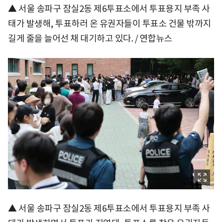
▲ 서울 송파구 잠실2동 제6투표소에서 투표용지 부족 사
태가 발생해, 투표하러 온 유권자들이 투표소 건물 밖까지
길게 줄을 늘어선 채 대기하고 있다. / 연합뉴스
▲ 서울 송파구 잠실2동 제6투표소에서 투표용지 부족 사