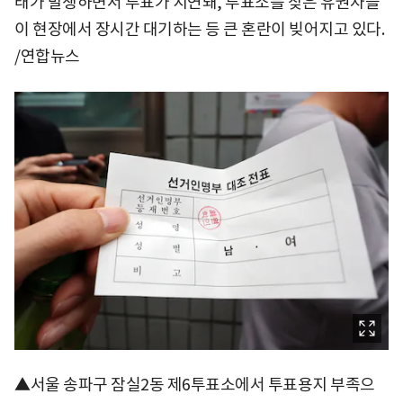
태가 발생하면서 투표가 지연돼, 투표소를 찾은 유권자들
이 현장에서 장시간 대기하는 등 큰 혼란이 빚어지고 있다.
/연합뉴스
▲서울 송파구 잠실2동 제6투표소에서 투표용지 부족으