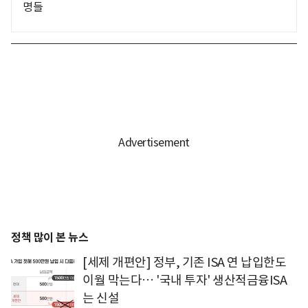
명들
정책 많이 본 뉴스
[세제 개편안] 정부, 기존 ISA 연 납입한도
이월 막는다… '국내 투자' 생산적금융ISA
는 신설