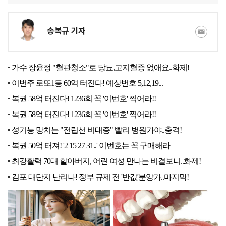
송복규 기자