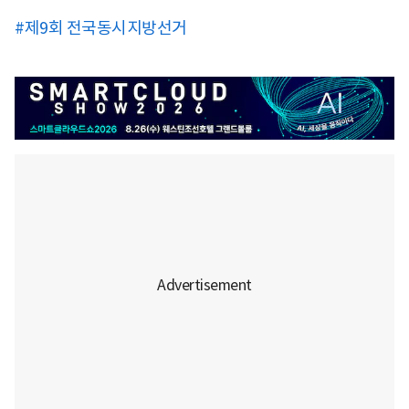
#제9회 전국동시지방선거