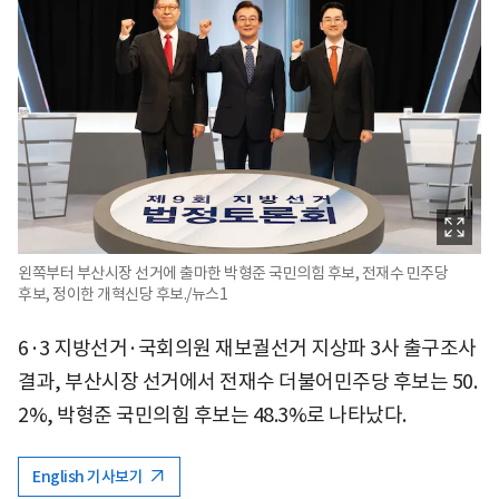
왼쪽부터 부산시장 선거에 출마한 박형준 국민의힘 후보, 전재수 민주당
후보, 정이한 개혁신당 후보./뉴스1
6·3 지방선거·국회의원 재보궐선거 지상파 3사 출구조사
결과, 부산시장 선거에서 전재수 더불어민주당 후보는 50.
2%, 박형준 국민의힘 후보는 48.3%로 나타났다.
English 기사보기