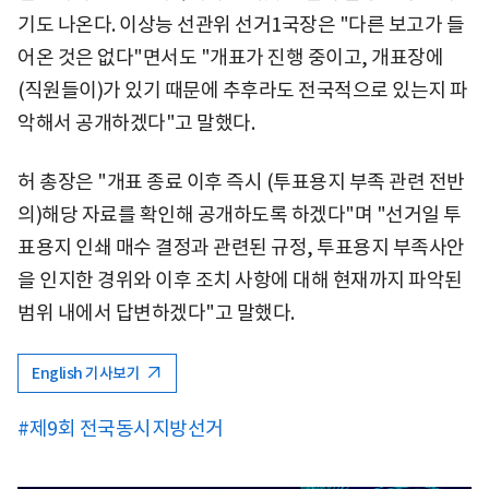
기도 나온다. 이상능 선관위 선거1국장은 "다른 보고가 들
어온 것은 없다"면서도 "개표가 진행 중이고, 개표장에
(직원들이)가 있기 때문에 추후라도 전국적으로 있는지 파
악해서 공개하겠다"고 말했다.
허 총장은 "개표 종료 이후 즉시 (투표용지 부족 관련 전반
의)해당 자료를 확인해 공개하도록 하겠다"며 "선거일 투
표용지 인쇄 매수 결정과 관련된 규정, 투표용지 부족사안
을 인지한 경위와 이후 조치 사항에 대해 현재까지 파악된
범위 내에서 답변하겠다"고 말했다.
English 기사보기
#제9회 전국동시지방선거