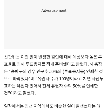
선관위는 이런 일이 발생한 원인에 대해 예상보다 높은 투
표율로 인해 투표용지를 적게 준비했다고 밝혔다. 허 총장
은 "송파구의 경우 인구수 50%의 (투표용지를) 인쇄한 것
으로 파악했다"며 "유권자 수가 100명이라고 치면 사전투
표하는 유권자 있어서 전체 유권자 수의 50%를 인쇄한
것"이라고 말했다.
일각에서는 인천 지역에서도 비슷한 일이 발생했다는 얘