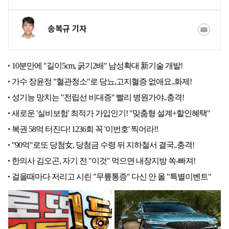
송복규 기자