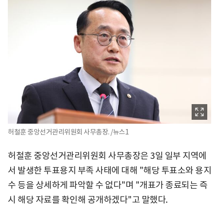
허철훈 중앙선거관리위원회 사무총장. /뉴스1
허철훈 중앙선거관리위원회 사무총장은 3일 일부 지역에
서 발생한 투표용지 부족 사태에 대해 "해당 투표소와 용지
수 등을 상세하게 파악할 수 없다"며 "개표가 종료되는 즉
시 해당 자료를 확인해 공개하겠다"고 말했다.