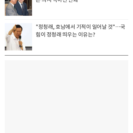
"정청래, 호남에서 기적이 일어날 것"…국
힘이 정청래 띄우는 이유는?