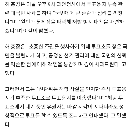
허 총장은 이날 오후 9시 과천청사에서 투표용지 부족 관
련 대국민 사과를 하며 "국민에게 큰 혼란과 심려를 끼쳤
다"며 "원인과 문제점을 파악해 재발 방지 대책을 마련하
겠다"며 이같이 밝혔다.
허 총장은 "소중한 주권을 행사하기 위해 투표소를 찾은 국
민을 불편하게 하고, 공정한 선거 관리에 대한 국민의 신뢰
를 훼손한 점에 대해 책임을 통감하며 깊이 사과드린다"고
했다.
그러면서 그는 "선관위는 해당 사실을 인지한 즉시 투표용
지가 부족한 투표소로 투표용지를 이송했다"며 "해당 투
표소에서 대기 중인 유권자는 마감 시각이 지나더라도 정
상적으로 투표를 할 수 있도록 조치하고 안내했다"고 말했
다.