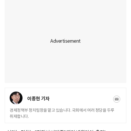
이종현 기자
경제정책부 정치팀장을 맡고 있습니다. 국회에서 여러 정당을 두루
취재합니다.