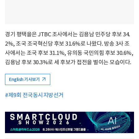
경기 평택을은 JTBC 조사에서는 김용남 민주당 후보 34.
2%, 조국 조국혁신당 후보 31.6%로 나왔다. 방송 3사 조
사에서는 조국 후보 31.1%, 유의동 국민의힘 후보 30.6%,
김용남 후보 30.3%로 세 후보가 접전을 벌이는 모습이다.
English 기사보기
#제9회 전국동시지방선거