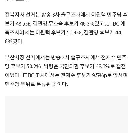
그래픽=손민균
전북지사 선거는 방송 3사 출구조사에서 이원택 민주당 후
보가 48.5%, 김관영 무소속 후보가 46.3%였고, JTBC 예
측조사에서는 이원택 후보가 50.9%, 김관영 후보가 44.
6%였다.
부산시장 선거에서는 방송 3사 출구조사에서 전재수 민주
당 후보가 50.2%, 박형준 국민의힘 후보가 48.3%로 접전
이었다. JTBC 조사에서는 전재수 후보가 9.5%p로 앞서며
민주당 우위로 분류된 곳이다.