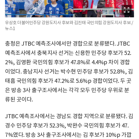
우상호 더불어민주당 강원도지사 후보와 김진태 국민의힘 강원도지사 후보./
뉴스1
충청은 JTBC 예측조사에서만 경합으로 분류됐다. JTBC
예측조사에서 충북지사 선거는 신용한 민주당 후보가 52.
2%, 김영환 국민의힘 후보가 47.8%로 4.4%p 차이 경합
이었다. 충남지사 선거는 박수현 민주당 후보가 52.8%, 김
태흠 국민의힘 후보가 47.2%로 5.6%p 경합이었다. 두 곳
은 방송 3사 출구조사에서는 각각 모두 민주당 우위로 분
류된 곳이다.
JTBC 예측조사에서는 경남도 경합 지역으로 분류됐다. 김
경수 민주당 후보가 52.3%, 박완수 국민의힘 후보가 47.
7%였다. 방송 3사 출구조사에서는 김 후보가 10%p 가깝