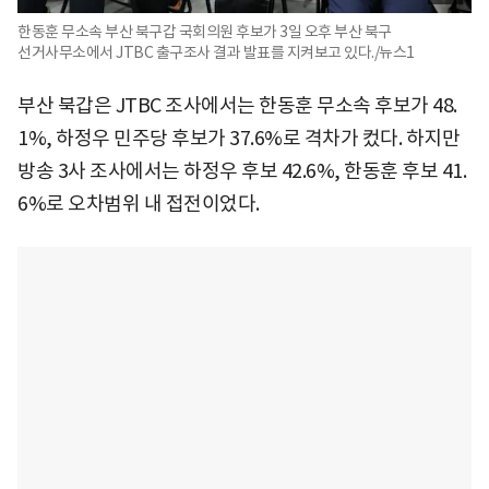
한동훈 무소속 부산 북구갑 국회의원 후보가 3일 오후 부산 북구
선거사무소에서 JTBC 출구조사 결과 발표를 지켜보고 있다./뉴스1
부산 북갑은 JTBC 조사에서는 한동훈 무소속 후보가 48.
1%, 하정우 민주당 후보가 37.6%로 격차가 컸다. 하지만
방송 3사 조사에서는 하정우 후보 42.6%, 한동훈 후보 41.
6%로 오차범위 내 접전이었다.