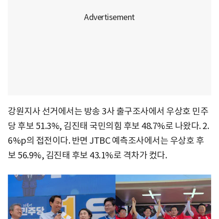
강원지사 선거에서는 방송 3사 출구조사에서 우상호 민주
당 후보 51.3%, 김진태 국민의힘 후보 48.7%로 나왔다. 2.
6%p의 접전이다. 반면 JTBC 예측조사에서는 우상호 후
보 56.9%, 김진태 후보 43.1%로 격차가 컸다.