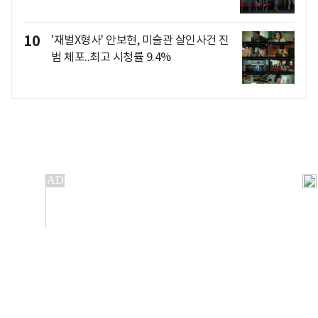
10
'재벌X형사' 안보현, 미술관 살인사건 진
범 체포..최고 시청률 9.4%
개인정보처리방침
앱설치(Android)
본 사이트의 주가 시세정보는 정보 제공 목적이며, 오류가
발생하거나 지연될 수 있습니다.
이용에 따른 책임은 이용자 본인에게 있으며, 당사는 법적 책임을
지지 않습니다. 게시된 정보는 무단 복제·배포할 수 없습니다.