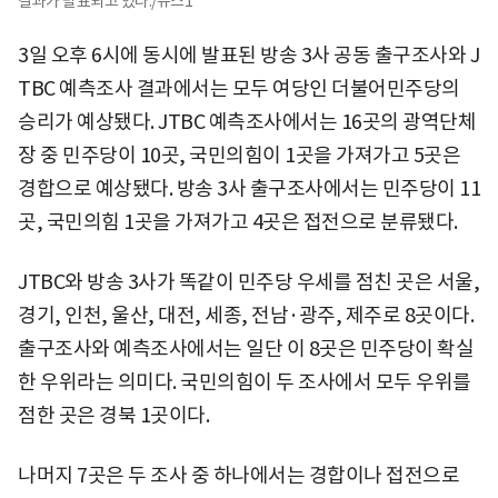
결과가 발표되고 있다./뉴스1
3일 오후 6시에 동시에 발표된 방송 3사 공동 출구조사와 J
TBC 예측조사 결과에서는 모두 여당인 더불어민주당의
승리가 예상됐다. JTBC 예측조사에서는 16곳의 광역단체
장 중 민주당이 10곳, 국민의힘이 1곳을 가져가고 5곳은
경합으로 예상됐다. 방송 3사 출구조사에서는 민주당이 11
곳, 국민의힘 1곳을 가져가고 4곳은 접전으로 분류됐다.
JTBC와 방송 3사가 똑같이 민주당 우세를 점친 곳은 서울,
경기, 인천, 울산, 대전, 세종, 전남·광주, 제주로 8곳이다.
출구조사와 예측조사에서는 일단 이 8곳은 민주당이 확실
한 우위라는 의미다. 국민의힘이 두 조사에서 모두 우위를
점한 곳은 경북 1곳이다.
나머지 7곳은 두 조사 중 하나에서는 경합이나 접전으로