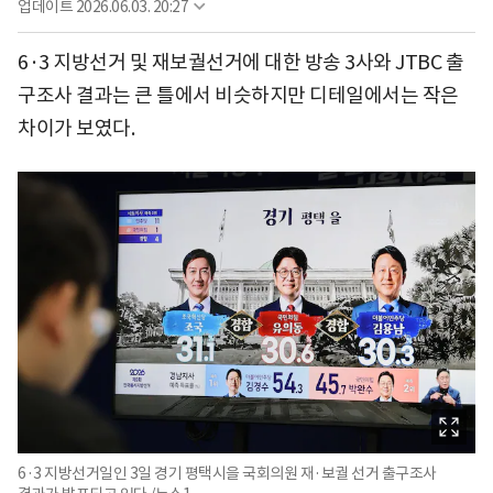
업데이트
2026.06.03. 20:27
6·3 지방선거 및 재보궐선거에 대한 방송 3사와 JTBC 출
구조사 결과는 큰 틀에서 비슷하지만 디테일에서는 작은
차이가 보였다.
6·3 지방선거일인 3일 경기 평택시을 국회의원 재·보궐 선거 출구조사