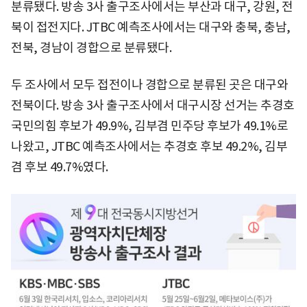
분류됐다. 방송 3사 출구조사에서는 부산과 대구, 강원, 전
북이 접전지다. JTBC 예측조사에서는 대구와 충북, 충남,
전북, 경남이 경합으로 분류됐다.
두 조사에서 모두 접전이나 경합으로 분류된 곳은 대구와
전북이다. 방송 3사 출구조사에서 대구시장 선거는 추경호
국민의힘 후보가 49.9%, 김부겸 민주당 후보가 49.1%로
나왔고, JTBC 예측조사에서는 추경호 후보 49.2%, 김부
겸 후보 49.7%였다.