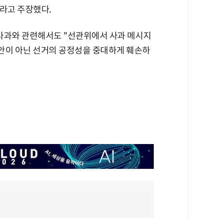
"라고 주장했다.
과와 관련해서도 "선관위에서 사과 메시지
사안이 아닌 선거의 공정성을 중대하게 훼손하