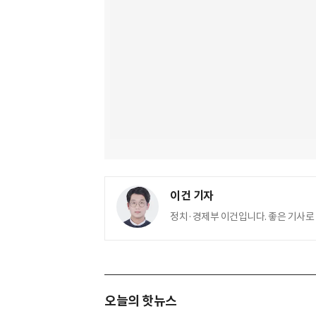
이건 기자
정치·경제부 이건입니다. 좋은 기사로
오늘의 핫뉴스