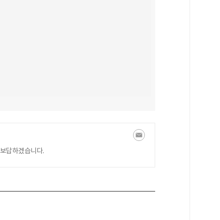
 보답하겠습니다.