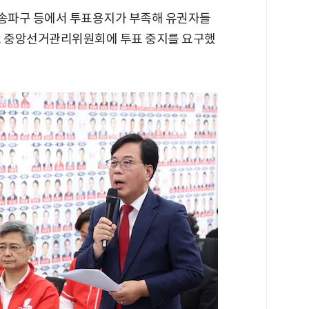
송파구 등에서 투표용지가 부족해 유권자들
고 중앙선거관리위원회에 투표 중지를 요구했