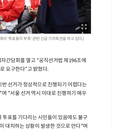
 '투표용지 부족' 관련 긴급 기자회견을 하고 있다./
기자간담회를 열고 "공직선거법 제196조에
로 요구한다"고 밝혔다.
 이번 선거가 정상적으로 진행되기 어렵다는
며 "서울 선거 역시 이대로 진행하기 매우
서 투표를 기다리는 시민들이 있음에도 불구
이 대치하는 상황이 발생한 것으로 안다"며