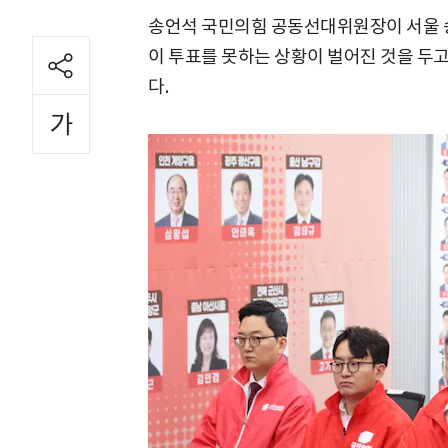
송언석 국민의힘 공동선대위원장이 서울 
이 투표를 못하는 상황이 벌어진 것을 두
다.