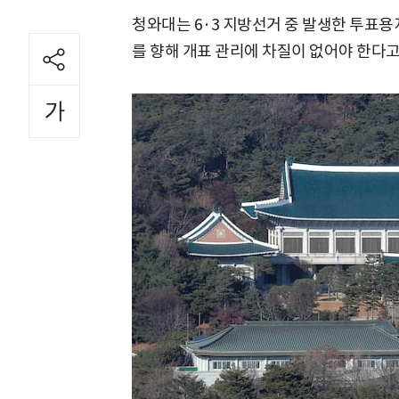
청와대는 6·3 지방선거 중 발생한 투표
를 향해 개표 관리에 차질이 없어야 한다고