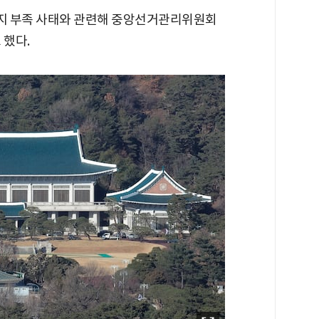
용지 부족 사태와 관련해 중앙선거관리위원회
 했다.