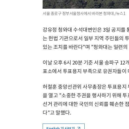
서울 종로구 정부서울청사에서 바라본 청와대./뉴스1
강유정 청와대 수석대변인은 3일 공지를 
는 헌법 기관으로서 일부 지역 주민들의 
있는 조치를 바란다"며 "청와대는 일련의 
이날 오후 6시 20분 기준 서울 송파구 12
표소에서 투표용지 부족으로 유권자들이 
허철훈 중앙선관위 사무총장은 투표용지 
을 열고 "소중한 주권을 행사하기 위해 투
선거 관리에 대한 국민의 신뢰를 훼손한 
다"고 말했다.
English 기사보기