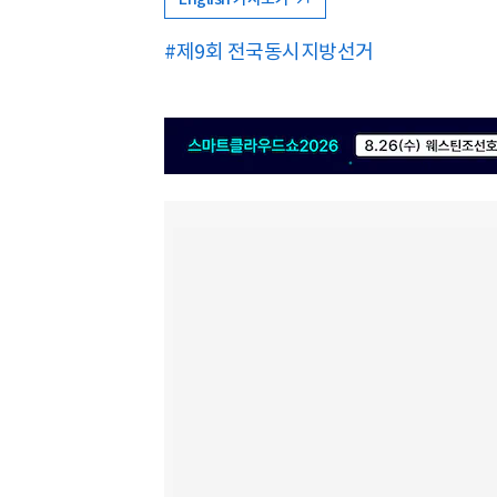
#제9회 전국동시지방선거