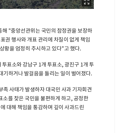
통해 "중앙선관위는 국민의 참정권을 보장하
투표권 행사와 개표 관리에 차질이 없게 책임
상황을 엄정히 주시하고 있다"고 했다.
개 투표소와 강남구 1개 투표소, 광진구 1개 투
대기하거나 발걸음을 돌리는 일이 벌어졌다.
부족 사태가 발생하자 대국민 사과 기자회견
표소를 찾은 국민을 불편하게 하고, 공정한
점에 대해 책임을 통감하며 깊이 사과드린