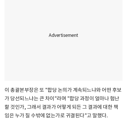
이 총괄본부장은 또 "합당 논의가 계속되느냐와 어떤 후보
가 당선되느냐는 큰 차이"라며 "합당 과정이 얼마나 험난
할 것인가, 그래서 결과가 어떻게 되든 그 결과에 대한 책
임은 누가 질 수밖에 없는가로 귀결된다"고 말했다.