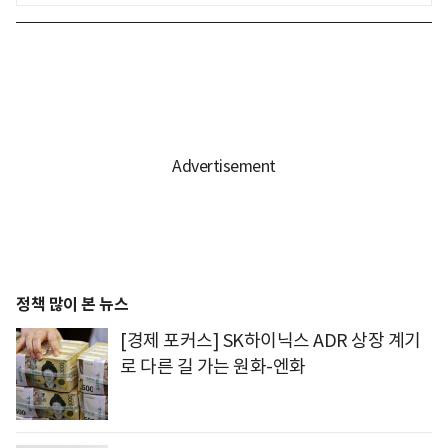
정책 많이 본 뉴스
[경제 포커스] SK하이닉스 ADR 상장 계기
로 다른 길 가는 원화-엔화