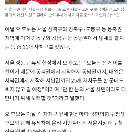
세훈 국민의힘 서울시장 후보가 1일 오후 서울시 노원구 롯데백화점 노원점
앞에서 가진 노원구 릴레이 순회 유세에서 지지를 호소하고 있다./ 뉴스1
이날 오 후보는 서울 성북구와 강북구·도봉구 등 동북권
지역에 이어 강동구와 강남구 등 동남권에서 유세를 펼치
는 등 총 11개 자치구를 찾았다.
서울 성동구 유세 현장에서 오 후보는 "오늘은 선거 이틀
전이기 때문에 동북권에서 시작해서 동남권까지, 내일은
서북권에서 시작해 서남권까지 25개 자치구를 한 군데도
빼지 않고 갈 예정"이라며 "단 한 분의 서울 시민이라도 더
만나기 위해 노력할 것"이라고 말했다.
오 후보는 이날 각 자치구 유세 현장마다 국민의힘 구청장
후보와 함께 유세차에 올라 시민들에게 서울시장과 구청
장을 함께 뽑아달라고 호소했다.