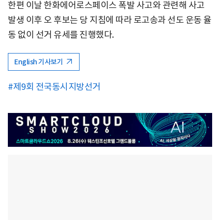
한편 이날 한화에어로스페이스 폭발 사고와 관련해 사고
발생 이후 오 후보는 당 지침에 따라 로고송과 선도 운동 율
동 없이 선거 유세를 진행했다.
English 기사보기
#제9회 전국동시지방선거