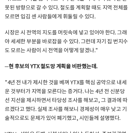
못된 방향으로 갈 수 있다. 철도를 계획할 때도 지역 전체를
모르면 입김 센 사람들에게 휘둘릴 수 있다.
시장은 시 전역의 지도를 머릿속에 넣고 있어야 한다. 그래
야 세세한 부분을 바로잡을 수 있다. 그런데 자기 집 번지수
도 모르는 사람이 시 전역을 어떻게 알겠나."
─현 후보의 YTX 철도망 계획을 비판했는데.
"4년 전 내가 제시한 것을 베껴 YTX를 핵심 공약으로 내세
운 것부터가 지역을 모른다는 증거다. 나는 4년 전 신분당
선 지선을 제시하면서 타당성 조사를 해보고, 그 결과에 따
르겠다고 했다. 실제 조사를 해보니 경제성이 매우 낮고 기
술적으로도 문제가 있어 폐기했고, 시민들께 설명했다.