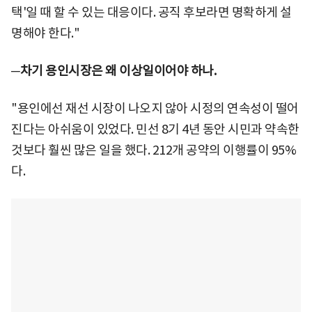
택'일 때 할 수 있는 대응이다. 공직 후보라면 명확하게 설
명해야 한다."
─차기 용인시장은 왜 이상일이어야 하나.
"용인에선 재선 시장이 나오지 않아 시정의 연속성이 떨어
진다는 아쉬움이 있었다. 민선 8기 4년 동안 시민과 약속한
것보다 훨씬 많은 일을 했다. 212개 공약의 이행률이 95%
다.