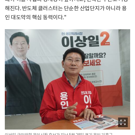
해진다. 반도체 클러스터는 단순한 산업단지가 아니라 용
인 대도약의 핵심 동력이다."
이상일 국민의힘 용인시장 후보가 지난 5월 28일 경기 용인 기흥구