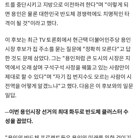
트를 중단시키고 지방으로 이전하려 한다"며 "이렇게 되
면 용인은 물론 대한민국 반도체 경쟁력에도 치명적인 타
격이 될 것"이라고 했다.
이 후보는 최근 TV 토론회에서 현근택 더불어민주당 용인
시장 후보가 집 주소를 묻는 질문에 "정확히 모른다"고 답
한 것도 문제 삼았다. 그는 "용인처럼 큰 도시의 시장은 지
역에서 오래 살며 구석구석 사정을 꿰뚫고 있는 사람만이
제대로 할 수 있다"며 "자기 집 번지수도 모르는 사람이 시
전역을 어떻게 알겠느냐"고 했다. 다음은 이 후보와의 일문
일답.
─이번 용인시장 선거의 최대 화두로 반도체 클러스터 수
성을 꼽았다.
"용인의 반도체 프로젝트들은 용인의 미래를 위한 것이기