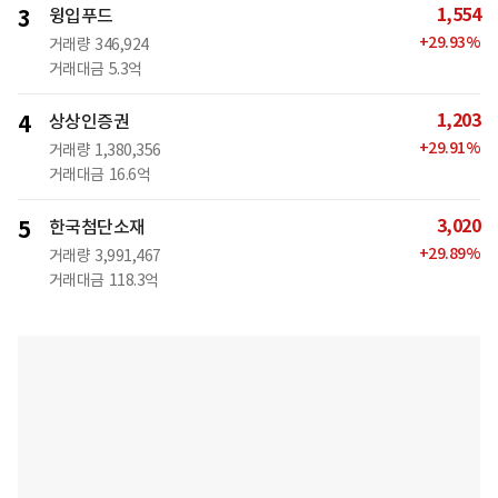
1,554
3
윙입푸드
+
29.93
%
거래량
346,924
거래대금
5.3억
1,203
4
상상인증권
+
29.91
%
거래량
1,380,356
거래대금
16.6억
3,020
5
한국첨단소재
+
29.89
%
거래량
3,991,467
거래대금
118.3억