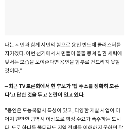
나는 시민과 함께 시민의 힘으로 용인 반도체 클러스터를
지키겠다. 이번 선거에서 시민들이 똘똘 뭉쳐 집권 세력에
맞서는 모습을 보여준다면 용인을 함부로 건드리지 못할
것이다."
─최근 TV 토론회에서 현 후보가 '집 주소를 정확히 모른
다'고 답한 것을 두고 논란이 일고 있다.
"용인은 도농복합시 특성이 있고, 다양한 개발 사업이 이
어져 웬만한 광역시 이상으로 행정 수요가 폭주하는 도시
다. 도로 하나를 뚫더라도 지역 전체를 이해하지 못하면 잘