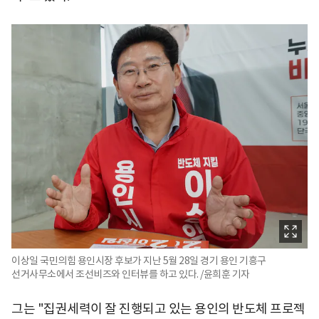
이상일 국민의힘 용인시장 후보가 지난 5월 28일 경기 용인 기흥구
선거사무소에서 조선비즈와 인터뷰를 하고 있다. /윤희훈 기자
그는 "집권세력이 잘 진행되고 있는 용인의 반도체 프로젝