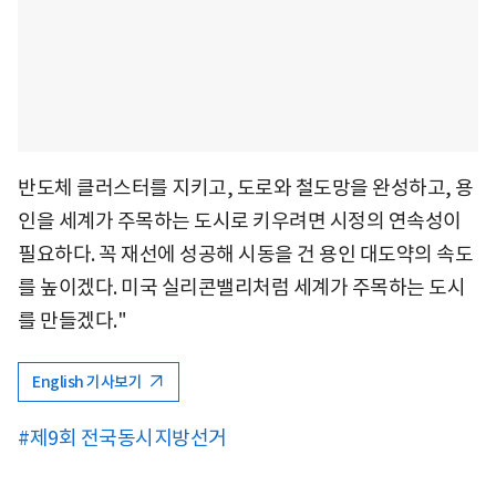
반도체 클러스터를 지키고, 도로와 철도망을 완성하고, 용
인을 세계가 주목하는 도시로 키우려면 시정의 연속성이
필요하다. 꼭 재선에 성공해 시동을 건 용인 대도약의 속도
를 높이겠다. 미국 실리콘밸리처럼 세계가 주목하는 도시
를 만들겠다."
English 기사보기
#제9회 전국동시지방선거