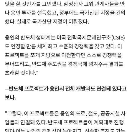
엇을 할 것인가를 고민했다. 삼성전자 고위 관계자들을 만
나 용인 투자를 설득했고, 정부에도 국가산단 지정을 건의
했다. 실제로 국가산단 지정이 이뤄졌다.
용인의 반도체 생태계는 미국 전략국제문제연구소(CSIS)
도 인정할 만큼 세계 최고 수준의 경쟁력을 갖고 있다. 이
프로젝트를 쪼개 지방으로 이전한다면 스스로 경쟁력을
무너뜨리고, 반도체 주도권을 경쟁국에 넘겨주는 결과를
초래할 것이다."
─반도체 프로젝트가 용인시 전체 개발과도 연결돼 있다고
보나.
"그렇다. 이 프로젝트들은 용인의 도로, 철도, 공공시설 사
업들과 연결돼 있다. 반도체 프로젝트들이 계획대로 진행
돼야 이들 사업의 경제성이 높아지고, 신속한 추진도 가능