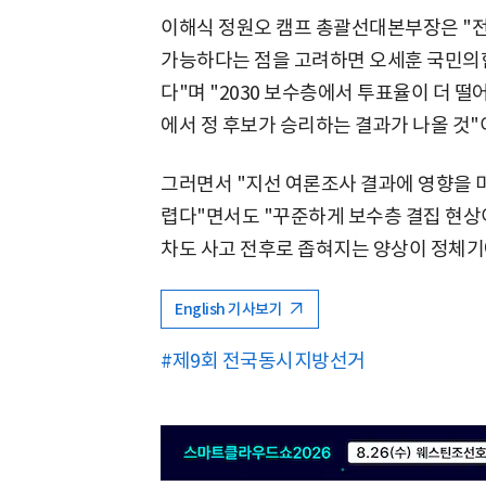
이해식 정원오 캠프 총괄선대본부장은 "전
가능하다는 점을 고려하면 오세훈 국민의
다"며 "2030 보수층에서 투표율이 더 떨
에서 정 후보가 승리하는 결과가 나올 것"
그러면서 "지선 여론조사 결과에 영향을 미
렵다"면서도 "꾸준하게 보수층 결집 현상이
차도 사고 전후로 좁혀지는 양상이 정체기
English 기사보기
#제9회 전국동시지방선거