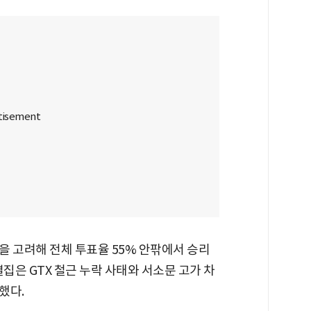
을 고려해 전체 투표율 55% 안팎에서 승리
집은 GTX 철근 누락 사태와 서소문 고가 차
했다.