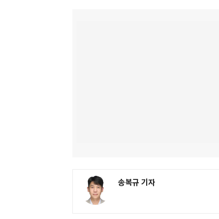
송복규 기자