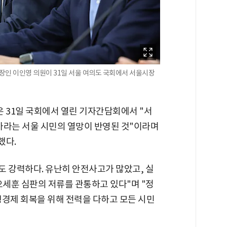
인 이인영 의원이 31일 서울 여의도 국회에서 서울시장
31일 국회에서 열린 기자간담회에서 "서
 바라는 서울 시민의 열망이 반영된 것"이라며
했다.
류도 강력하다. 유난히 안전사고가 많았고, 실
오세훈 심판의 저류를 관통하고 있다"며 "정
생경제 회복을 위해 전력을 다하고 모든 시민