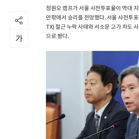
정원오 캠프가 서울 사전투표율이 역대 지
안팎에서 승리를 전망했다. 서울 사전투
TX) 철근 누락 사태와 서소문 고가 차도 
으로 봤다.