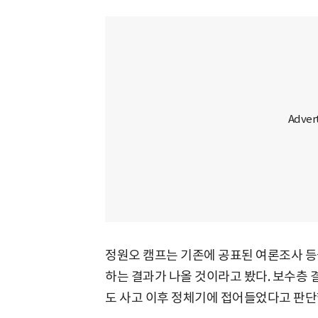
정원오 캠프는 기존에 공표된 여론조사 등
하는 결과가 나올 것이라고 봤다. 보수층 결
도 사고 이후 정체기에 접어들었다고 판단